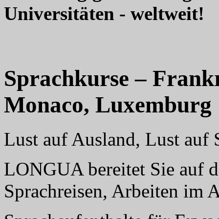
Universitäten - weltweit!
Sprachkurse – Frankr
Monaco, Luxemburg
Lust auf Ausland, Lust au
LONGUA bereitet Sie auf da
Sprachreisen, Arbeiten im 