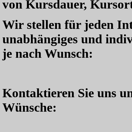
von Kursdauer, Kursort
Wir stellen für jeden In
unabhängiges und indiv
je nach Wunsch:
Kontaktieren Sie uns u
Wünsche: