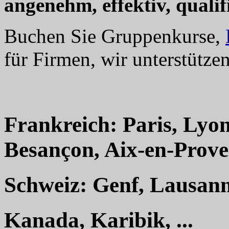
angenehm, effektiv, qualifi
Buchen Sie Gruppenkurse,
für Firmen, wir unterstützen
Frankreich: Paris, Lyon
Besançon, Aix-en-Proven
Schweiz: Genf, Lausanne
Kanada, Karibik, ...