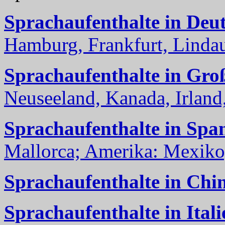
Sprachaufenthalte in Deu
Hamburg, Frankfurt, Lindau
Sprachaufenthalte in Gro
Neuseeland, Kanada, Irland, 
Sprachaufenthalte in Spa
Mallorca; Amerika: Mexiko,
Sprachaufenthalte in Chi
Sprachaufenthalte in Itali