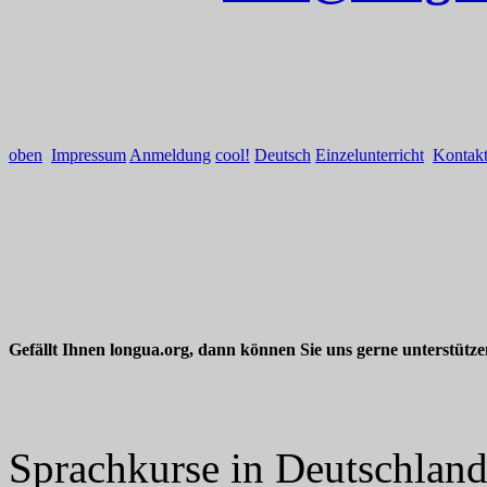
oben
Impressum
Anmeldung
cool!
Deutsch
Einzelunterricht
Kontak
Gefällt Ihnen longua.org, dann können Sie uns gerne unterstütz
Sprachkurse in Deutschlan