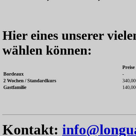
Hier eines unserer viel
wählen können:
Preise
Bordeaux
-
2 Wochen / Standardkurs
340,00
Gastfamilie
140,00
Kontakt:
info@longu