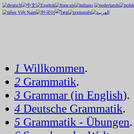
1
Willkommen
.
2
Grammatik
.
3
Grammar (in English)
.
4
Deutsche Grammatik
.
5
Grammatik - Übungen
.