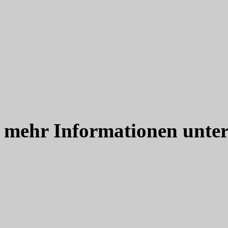
mehr Informationen unte