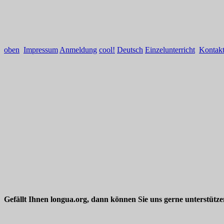
oben
Impressum
Anmeldung
cool!
Deutsch
Einzelunterricht
Kontak
Gefällt Ihnen longua.org, dann können Sie uns gerne unterstütz