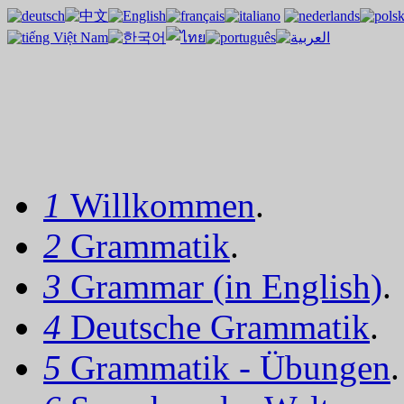
1
Willkommen
.
2
Grammatik
.
3
Grammar (in English)
.
4
Deutsche Grammatik
.
5
Grammatik - Übungen
.