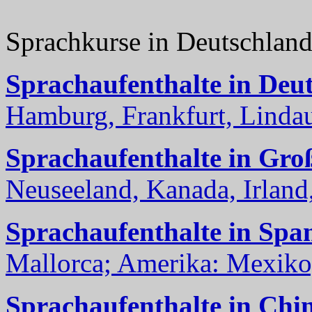
Sprachkurse in Deutschlan
Sprachaufenthalte in Deu
Hamburg, Frankfurt, Lindau
Sprachaufenthalte in Gro
Neuseeland, Kanada, Irland, 
Sprachaufenthalte in Spa
Mallorca; Amerika: Mexiko,
Sprachaufenthalte in Chi