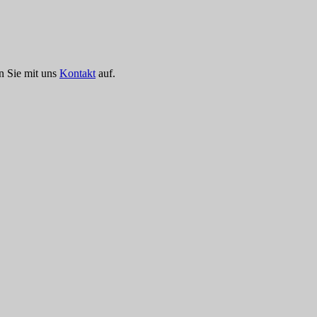
n Sie mit uns
Kontakt
auf.