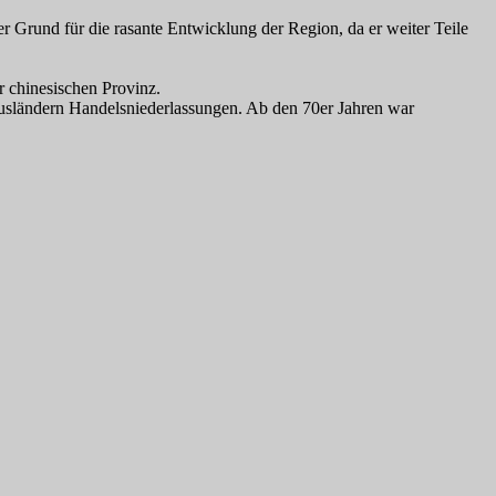
 Grund für die rasante Entwicklung der Region, da er weiter Teile
r chinesischen Provinz.
 Ausländern Handelsniederlassungen. Ab den 70er Jahren war