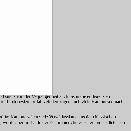
 sind sie in der Vergangenheit auch bis in die entlegensten
n und Indonesien; in Jahrzehnten zogen auch viele Kantonesen nach
nd im Kantoneischen viele Verschlusslaute aus dem klassischen
, wurde aber im Laufe der Zeit immer chinesischer und spaltete sich