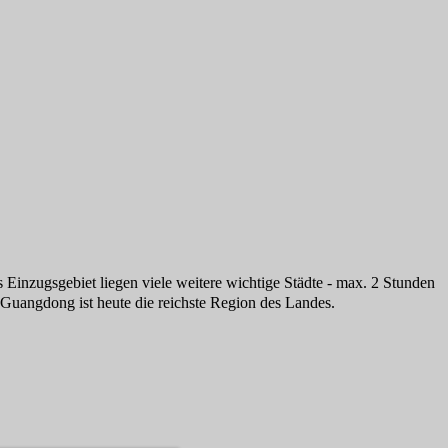
nzugsgebiet liegen viele weitere wichtige Städte - max. 2 Stunden
 Guangdong ist heute die reichste Region des Landes.