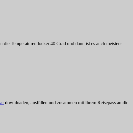
chen die Temperaturen locker 40 Grad und dann ist es auch meistens
ar
downloaden, ausfüllen und zusammen mit Ihrem Reisepass an die