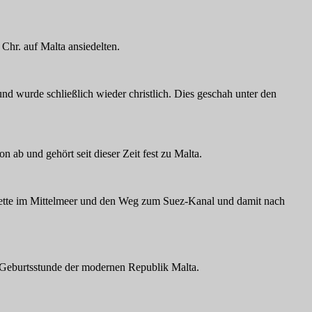
Chr. auf Malta ansiedelten.
d wurde schließlich wieder christlich. Dies geschah unter den
ab und gehört seit dieser Zeit fest zu Malta.
e Kette im Mittelmeer und den Weg zum Suez-Kanal und damit nach
e Geburtsstunde der modernen Republik Malta.