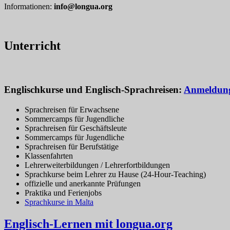
Informationen:
info@longua.org
Unterricht
Engl
ischkurse und Englisch-Sprachreisen:
Anmeldun
Sprachreisen für Erwachsene
Sommercamps für Jugendliche
Sprachreisen für Geschäftsleute
Sommercamps für Jugendliche
Sprachreisen für Berufstätige
Klassenfahrten
Lehrerweiterbildungen / Lehrerfortbildungen
Sprachkurse beim Lehrer zu Hause (24-Hour-Teaching)
offizielle und anerkannte Prüfungen
Praktika und Ferienjobs
Sprachkurse in Malta
Englisch-Lernen mit longua.org