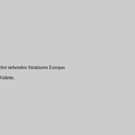
 frei stehenden Strukturen Europas
llette.