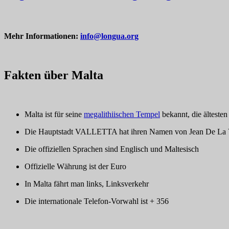
Mehr Informationen:
info@longua.org
Fakten über Malta
Malta ist für seine
megalithiischen Tempel
bekannt, die ältesten
Die Hauptstadt VALLETTA hat ihren Namen von Jean De La Va
Die offiziellen Sprachen sind Englisch und Maltesisch
Offizielle Währung ist der Euro
In Malta fährt man links, Linksverkehr
Die internationale Telefon-Vorwahl ist + 356