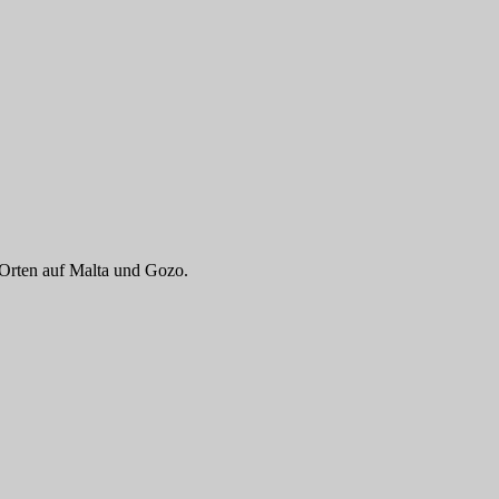
n Orten auf Malta und Gozo.