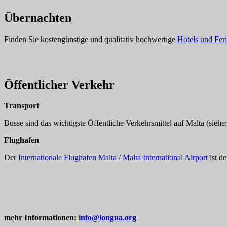
Übernachten
Finden Sie kostengünstige und qualitativ hochwertige
Hotels und Fer
Öffentlicher Verkehr
Transport
Busse sind das wichtigste Öffentliche Verkehrsmittel auf Malta (siehe
Flughafen
Der
Internationale Flughafen Malta / Malta International Airport
ist d
mehr Informationen:
info@longua.org