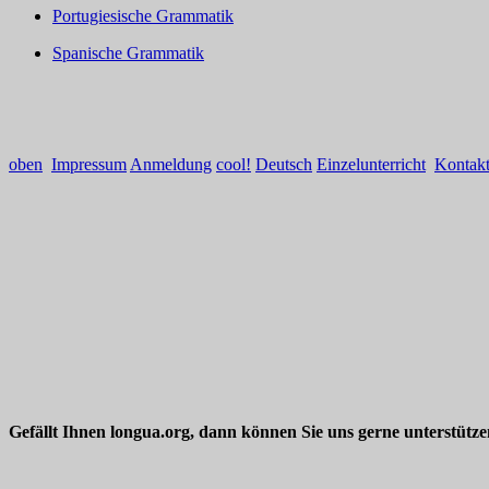
Portugiesische Grammatik
Spanische Grammatik
oben
Impressum
Anmeldung
cool!
Deutsch
Einzelunterricht
Kontak
Gefällt Ihnen longua.org, dann können Sie uns gerne unterstütz