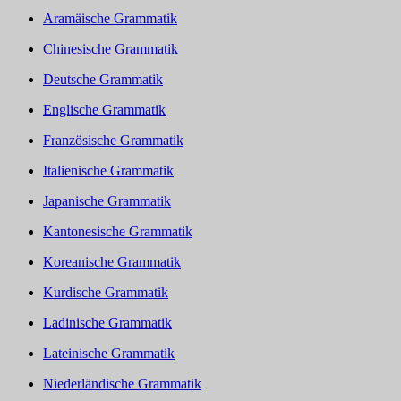
Aramäische Grammatik
Chinesische Grammatik
Deutsche Grammatik
Englische Grammatik
Französische Grammatik
Italienische Grammatik
Japanische Grammatik
Kantonesische Grammatik
Koreanische Grammatik
Kurdische Grammatik
Ladinische Grammatik
Lateinische Grammatik
Niederländische Grammatik