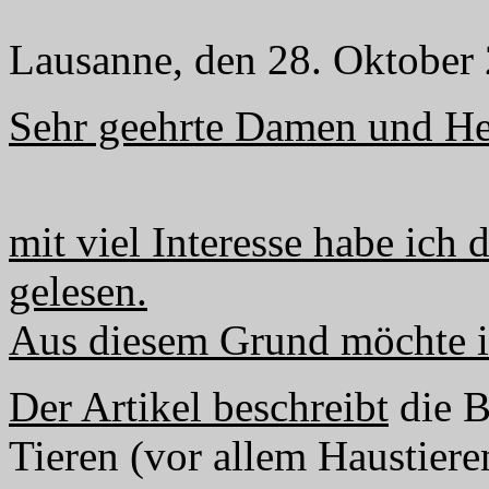
Lausanne, den 28. Oktober
Sehr geehrte Damen und He
mit viel Interesse habe ich 
gelesen.
Aus diesem Grund möchte ic
Der Artikel beschreibt
die B
Tieren (vor allem Haustiere