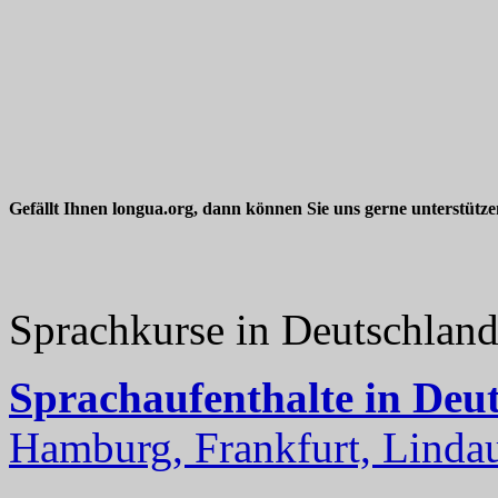
Gefällt Ihnen longua.org, dann können Sie uns gerne unterstütz
Sprachkurse in Deutschlan
Sprachaufenthalte in Deu
Hamburg, Frankfurt, Lindau