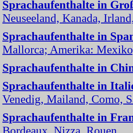
Sprachaufenthalte in Gro
Neuseeland, Kanada, Irland, 
Sprachaufenthalte in Spa
Mallorca; Amerika: Mexiko,
Sprachaufenthalte in Chi
Sprachaufenthalte in Itali
Venedig, Mailand, Como, Sal
Sprachaufenthalte in Fra
Bordeaux, Nizza, Rouen