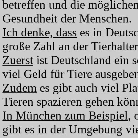
betreffen und die mögliche
Gesundheit der Menschen.
Ich denke, dass
es in Deuts
große Zahl an der Tierhalter
Zuerst
ist Deutschland ein s
viel Geld für Tiere ausgebe
Zudem
es gibt auch viel Pla
Tieren spazieren gehen kön
In München zum Beispiel
, 
gibt es in der Umgebung vie