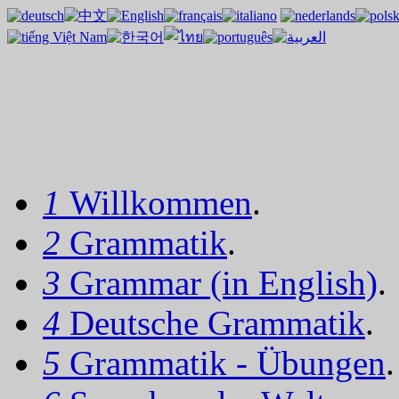
1
Willkommen
.
2
Grammatik
.
3
Grammar (in English)
.
4
Deutsche Grammatik
.
5
Grammatik - Übungen
.