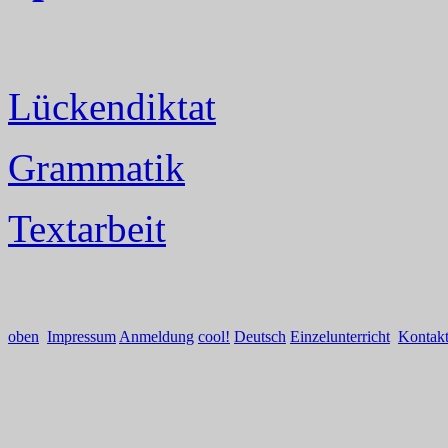
Lückendiktat
Grammatik
Textarbeit
oben
Impressum
Anmeldung
cool!
Deutsch
Einzelunterricht
Kontak