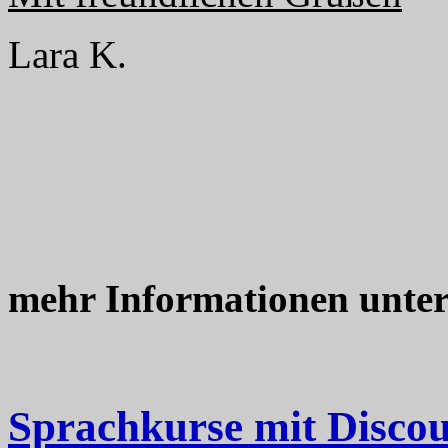
Lara K.
mehr Informationen unte
Sprachkurse mit Disco