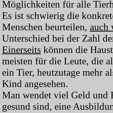
Möglichkeiten für alle Tierh
Es ist schwierig die konkre
Menschen beurteilen,
auch
Unterschied bei der Zahl de
Einerseits
können die Hausti
meisten für die Leute, die 
ein Tier, heutzutage mehr al
Kind angesehen.
Man wendet viel Geld und En
gesund sind, eine Ausbildu