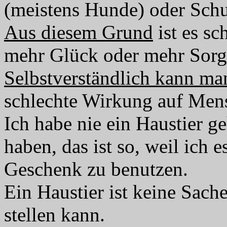
(meistens Hunde) oder Sch
Aus diesem Grund
ist es sc
mehr Glück oder mehr Sorge
Selbstverständlich kann man
schlechte Wirkung auf Mens
Ich habe nie ein Haustier g
haben, das ist so, weil ich e
Geschenk zu benutzen.
Ein Haustier ist keine Sach
stellen kann.