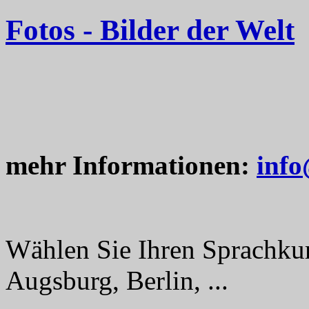
Fotos - Bilder der Welt
mehr Informationen:
info
Wählen Sie Ihren Sprachku
Augsburg, Berlin, ...