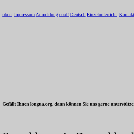
oben
Impressum
Anmeldung
cool!
Deutsch
Einzelunterricht
Kontak
Gefällt Ihnen longua.org, dann können Sie uns gerne unterstütz