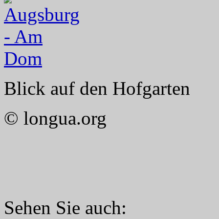
Blick auf den Hofgarten
© longua.org
Sehen Sie auch: