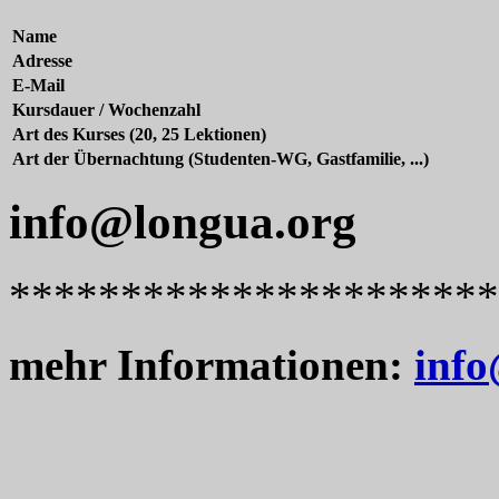
Name
Adresse
E-Mail
Kursdauer / Wochenzahl
Art des Kurses (20, 25 Lektionen)
Art der Übernachtung (Studenten-WG, Gastfamilie, ...)
info@longua.org
**********************
mehr Informationen:
info