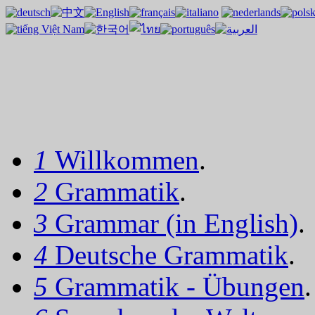
1
Willkommen
.
2
Grammatik
.
3
Grammar (in English)
.
4
Deutsche Grammatik
.
5
Grammatik - Übungen
.