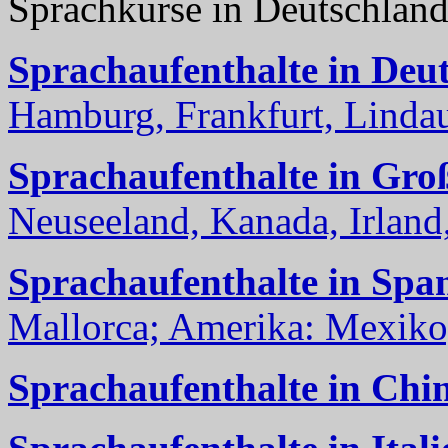
Sprachkurse in Deutschlan
Sprachaufenthalte in Deu
Hamburg, Frankfurt, Lindau
Sprachaufenthalte in Gro
Neuseeland, Kanada, Irland, 
Sprachaufenthalte in Spa
Mallorca; Amerika: Mexiko,
Sprachaufenthalte in Chi