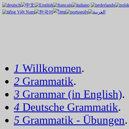
1
Willkommen
.
2
Grammatik
.
3
Grammar (in English)
.
4
Deutsche Grammatik
.
5
Grammatik - Übungen
.