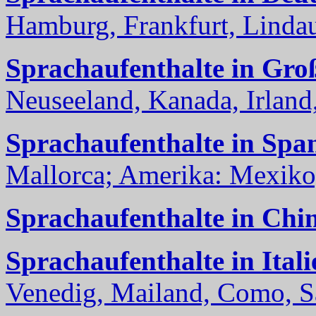
Hamburg, Frankfurt, Lindau
Sprachaufenthalte in Gro
Neuseeland, Kanada, Irland, 
Sprachaufenthalte in Spa
Mallorca; Amerika: Mexiko,
Sprachaufenthalte in Chi
Sprachaufenthalte in Itali
Venedig, Mailand, Como, Sal