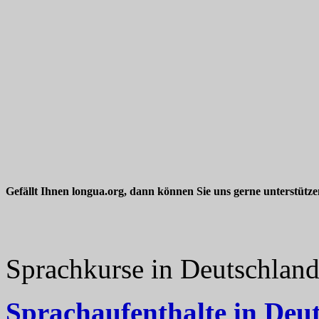
Gefällt Ihnen longua.org, dann können Sie uns gerne unterstütz
Sprachkurse in Deutschlan
Sprachaufenthalte in Deu