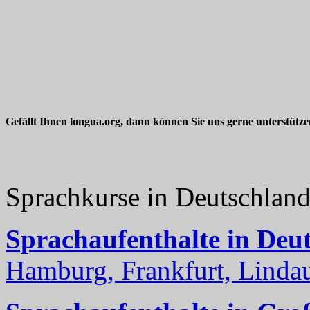
Gefällt Ihnen longua.org, dann können Sie uns gerne unterstütz
Sprachkurse in Deutschlan
Sprachaufenthalte in Deu
Hamburg, Frankfurt, Lindau