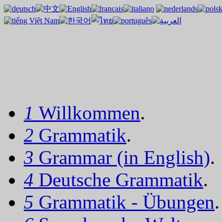
1
Willkommen
.
2
Grammatik
.
3
Grammar (in English)
.
4
Deutsche Grammatik
.
5
Grammatik - Übungen
.