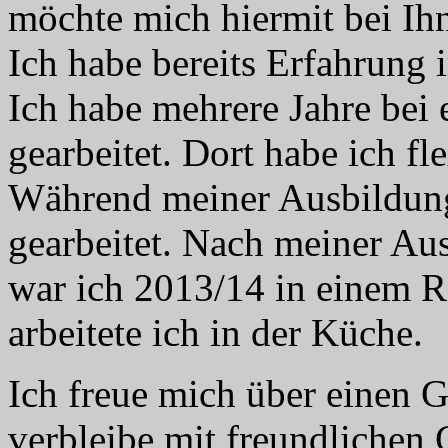
möchte mich hiermit bei Ih
Ich habe bereits Erfahrung 
Ich habe mehrere Jahre bei
gearbeitet. Dort habe ich fl
Während meiner Ausbildung
gearbeitet. Nach meiner A
war ich 2013/14 in einem Re
arbeitete ich in der Küche.
Ich freue mich über einen 
verbleibe mit freundlichen