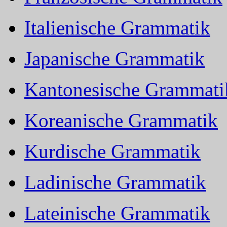
Italienische Grammatik
Japanische Grammatik
Kantonesische Grammati
Koreanische Grammatik
Kurdische Grammatik
Ladinische Grammatik
Lateinische Grammatik