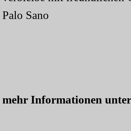
Palo Sano
mehr Informationen unte