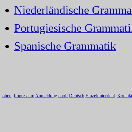
Niederländische Gramma
Portugiesische Grammati
Spanische Grammatik
oben
Impressum
Anmeldung
cool!
Deutsch
Einzelunterricht
Kontak