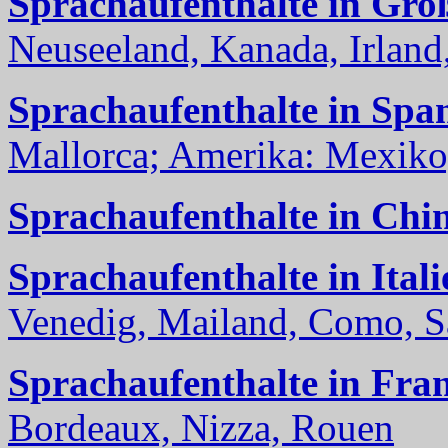
Sprachaufenthalte in Gro
Neuseeland, Kanada, Irland, 
Sprachaufenthalte in Spa
Mallorca; Amerika: Mexiko,
Sprachaufenthalte in Chi
Sprachaufenthalte in Itali
Venedig, Mailand, Como, Sal
Sprachaufenthalte in Fra
Bordeaux, Nizza, Rouen