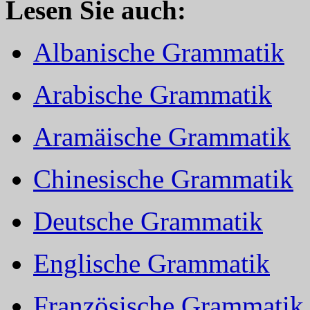
Lesen Sie auch:
Albanische Grammatik
Arabische Grammatik
Aramäische Grammatik
Chinesische Grammatik
Deutsche Grammatik
Englische Grammatik
Französische Grammatik