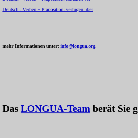
Deutsch - Verben + Präposition: verfügen über
mehr Informationen unter:
info@longua.org
Das
LONGUA-Team
berät Sie 