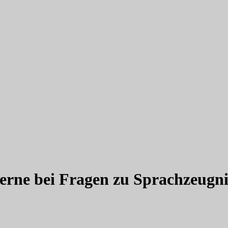
gerne bei Fragen zu Sprachzeugni