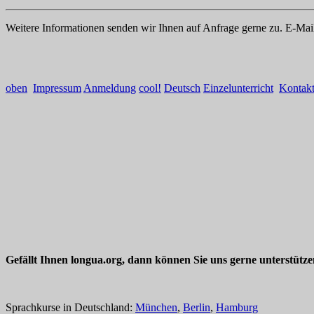
Weitere Informationen senden wir Ihnen auf Anfrage gerne zu. E-Mai
oben
Impressum
Anmeldung
cool!
Deutsch
Einzelunterricht
Kontak
Gefällt Ihnen longua.org, dann können Sie uns gerne unterstütz
Sprachkurse in Deutschland:
München
,
Berlin
,
Hamburg