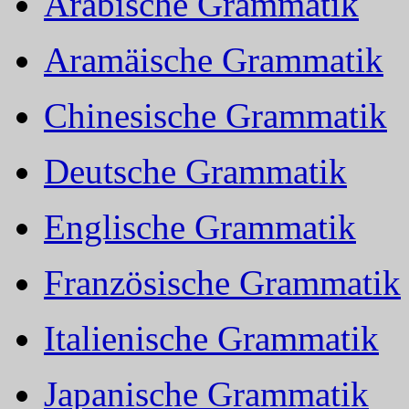
Arabische Grammatik
Aramäische Grammatik
Chinesische Grammatik
Deutsche Grammatik
Englische Grammatik
Französische Grammatik
Italienische Grammatik
Japanische Grammatik