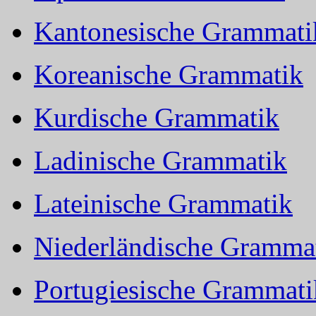
Kantonesische Grammati
Koreanische Grammatik
Kurdische Grammatik
Ladinische Grammatik
Lateinische Grammatik
Niederländische Gramma
Portugiesische Grammati