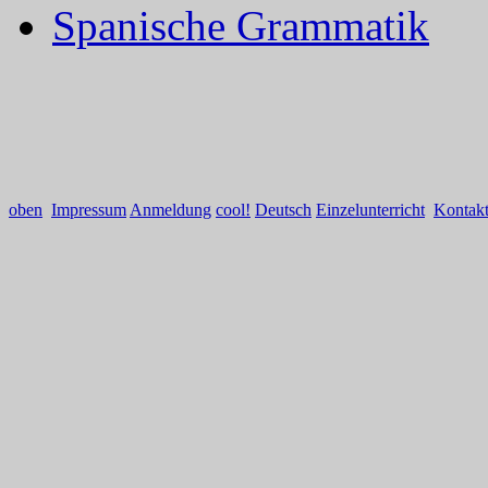
Spanische Grammatik
oben
Impressum
Anmeldung
cool!
Deutsch
Einzelunterricht
Kontak