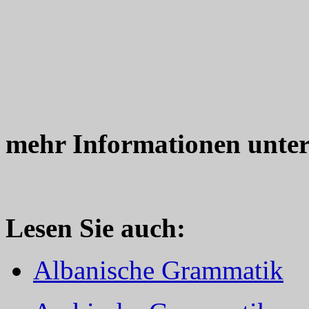
mehr Informationen unte
Lesen Sie auch:
Albanische Grammatik