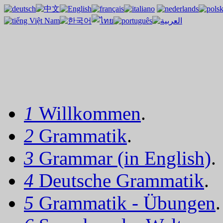
1
Willkommen
.
2
Grammatik
.
3
Grammar (in English)
.
4
Deutsche Grammatik
.
5
Grammatik - Übungen
.