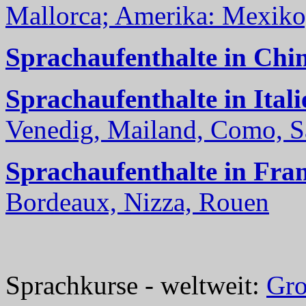
Mallorca; Amerika: Mexiko,
Sprachaufenthalte in Chi
Sprachaufenthalte in Itali
Venedig, Mailand, Como, Sal
Sprachaufenthalte in Fra
Bordeaux, Nizza, Rouen
Sprachkurse - weltweit:
Gro