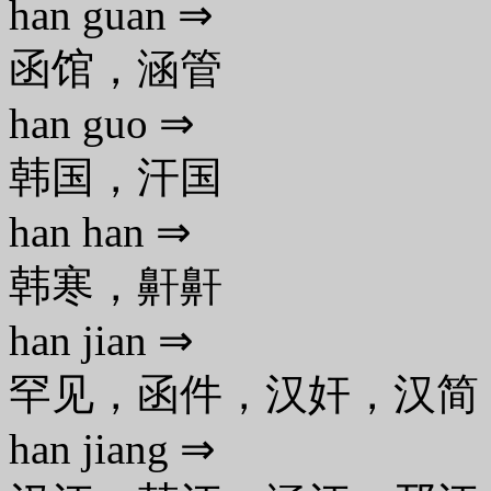
han guan ⇒
函馆，涵管
han guo ⇒
韩国，汗国
han han ⇒
韩寒，鼾鼾
han jian ⇒
罕见，函件，汉奸，汉简
han jiang ⇒