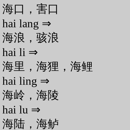
海口，害口
hai lang ⇒
海浪，骇浪
hai li ⇒
海里，海狸，海鲤
hai ling ⇒
海岭，海陵
hai lu ⇒
海陆，海鲈