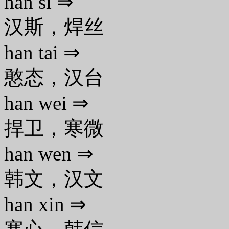
han si ⇒
汉斯，焊丝
han tai ⇒
憨态，汉台
han wei ⇒
捍卫，寒微
han wen ⇒
韩文，汉文
han xin ⇒