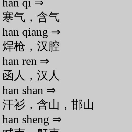
han qi ⇒
寒气，含气
han qiang ⇒
焊枪，汉腔
han ren ⇒
函人，汉人
han shan ⇒
汗衫，含山，邯山
han sheng ⇒