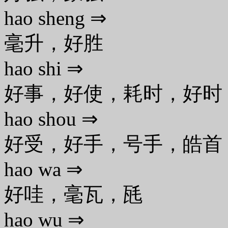
hao sheng ⇒
毫升，好胜
hao shi ⇒
好事，好使，耗时，好时
hao shou ⇒
好受，好手，号手，皓首
hao wa ⇒
好哇，毫瓦，瓱
hao wu ⇒