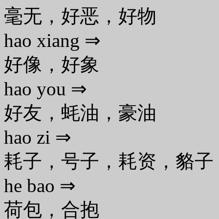
毫无，好恶，好物
hao xiang ⇒
好像，好象
hao you ⇒
好友，蚝油，豪油
hao zi ⇒
耗子，号子，耗资，貉子
he bao ⇒
荷包，合抱