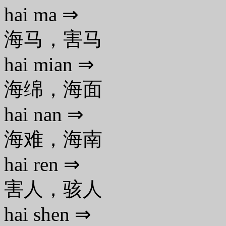
hai ma ⇒
海马，害马
hai mian ⇒
海绵，海面
hai nan ⇒
海难，海南
hai ren ⇒
害人，骇人
hai shen ⇒