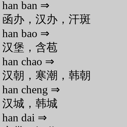
han ban ⇒
函办，汉办，汗斑
han bao ⇒
汉堡，含苞
han chao ⇒
汉朝，寒潮，韩朝
han cheng ⇒
汉城，韩城
han dai ⇒