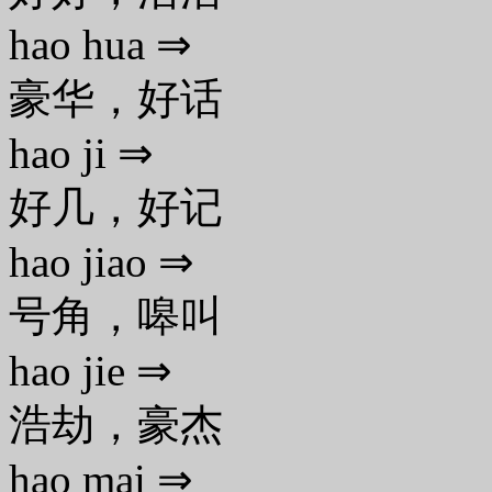
hao hua ⇒
豪华，好话
hao ji ⇒
好几，好记
hao jiao ⇒
号角，嗥叫
hao jie ⇒
浩劫，豪杰
hao mai ⇒