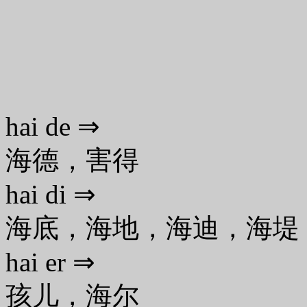
hai de ⇒
海德，害得
hai di ⇒
海底，海地，海迪，海堤
hai er ⇒
孩儿，海尔