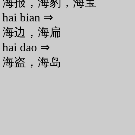
海报，海豹，海宝
hai bian ⇒
海边，海扁
hai dao ⇒
海盗，海岛