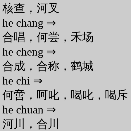
核查，河叉
he chang ⇒
合唱，何尝，禾场
he cheng ⇒
合成，合称，鹤城
he chi ⇒
何啻，呵叱，喝叱，喝斥
he chuan ⇒
河川，合川