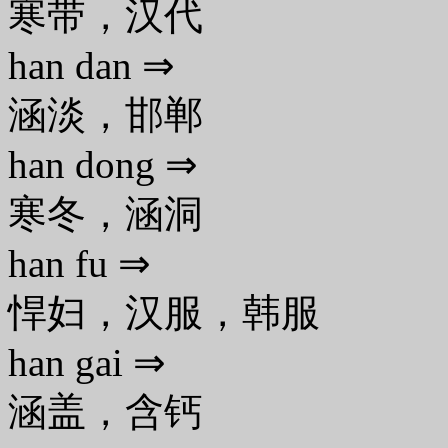
寒带，汉代
han dan ⇒
涵淡，邯郸
han dong ⇒
寒冬，涵洞
han fu ⇒
悍妇，汉服，韩服
han gai ⇒
涵盖，含钙