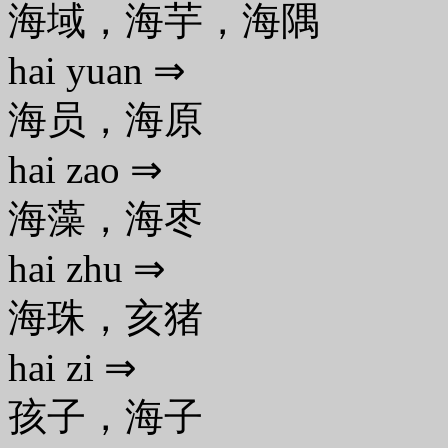
海域，海芋，海隅
hai yuan ⇒
海员，海原
hai zao ⇒
海藻，海枣
hai zhu ⇒
海珠，亥猪
hai zi ⇒
孩子，海子