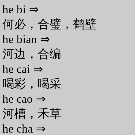
he bi ⇒
何必，合璧，鹤壁
he bian ⇒
河边，合编
he cai ⇒
喝彩，喝采
he cao ⇒
河槽，禾草
he cha ⇒