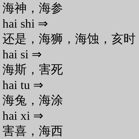
海神，海参
hai shi ⇒
还是，海狮，海蚀，亥时
hai si ⇒
海斯，害死
hai tu ⇒
海兔，海涂
hai xi ⇒
害喜，海西