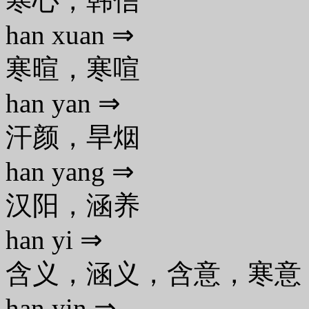
寒心，韩信
han xuan ⇒
寒暄，寒喧
han yan ⇒
汗颜，旱烟
han yang ⇒
汉阳，涵养
han yi ⇒
含义，涵义，含意，寒意
han yin ⇒