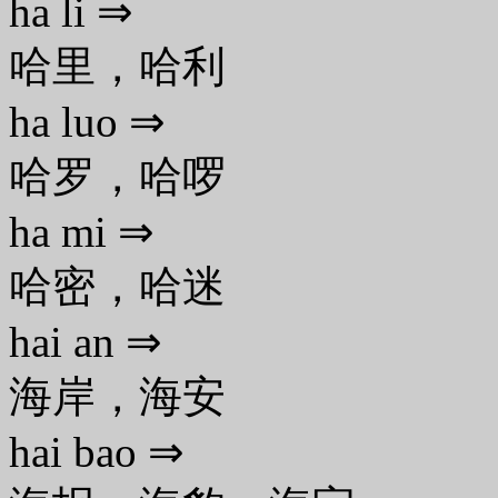
ha li ⇒
哈里，哈利
ha luo ⇒
哈罗，哈啰
ha mi ⇒
哈密，哈迷
hai an ⇒
海岸，海安
hai bao ⇒