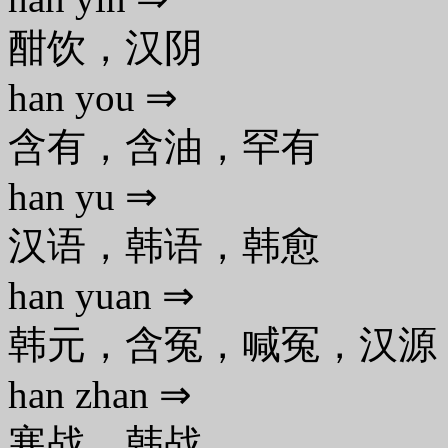
酣饮，汉阴
han you ⇒
含有，含油，罕有
han yu ⇒
汉语，韩语，韩愈
han yuan ⇒
韩元，含冤，喊冤，汉源
han zhan ⇒
寒战，韩战