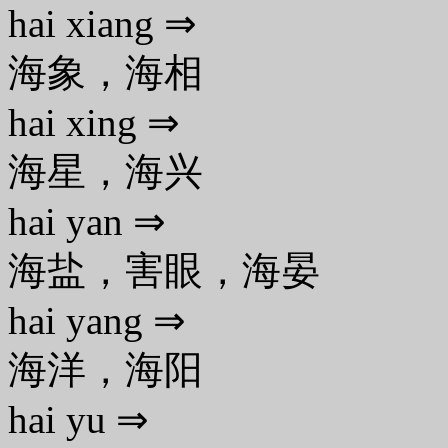
hai xiang ⇒
海象，海相
hai xing ⇒
海星，海兴
hai yan ⇒
海盐，害眼，海晏
hai yang ⇒
海洋，海阳
hai yu ⇒