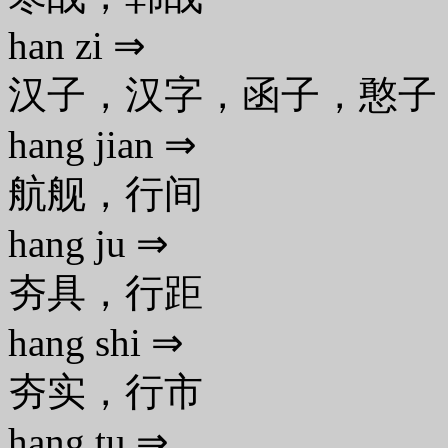
han zi ⇒
汉子，汉字，函子，憨子
hang jian ⇒
航舰，行间
hang ju ⇒
夯具，行距
hang shi ⇒
夯实，行市
hang tu ⇒