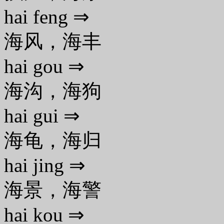
hai feng ⇒
海风，海丰
hai gou ⇒
海沟，海狗
hai gui ⇒
海龟，海归
hai jing ⇒
海景，海警
hai kou ⇒