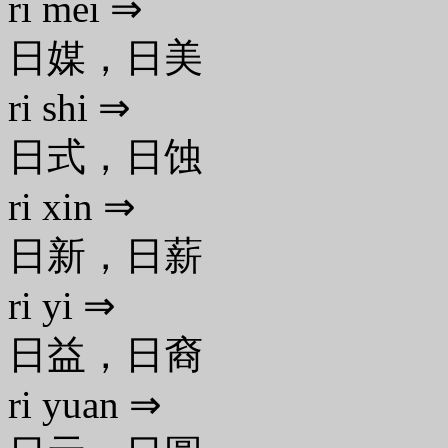
ri mei ⇒
日媒，日美
ri shi ⇒
日式，日蚀
ri xin ⇒
日新，日薪
ri yi ⇒
日益，日裔
ri yuan ⇒