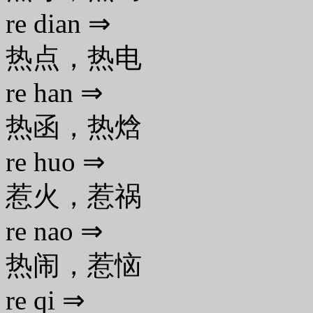
re dian ⇒
热点，热电
re han ⇒
热函，热焓
re huo ⇒
惹火，惹祸
re nao ⇒
热闹，惹恼
re qi ⇒