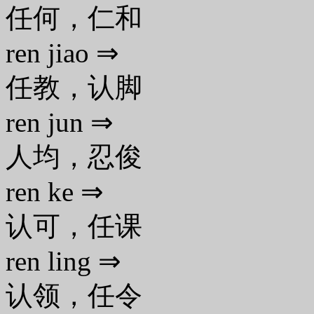
任何，仁和
ren jiao ⇒
任教，认脚
ren jun ⇒
人均，忍俊
ren ke ⇒
认可，任课
ren ling ⇒
认领，任令