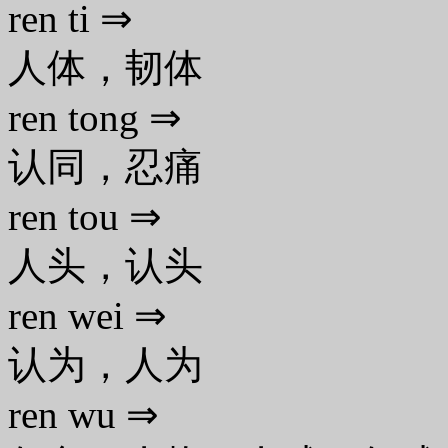
ren ti ⇒
人体，韧体
ren tong ⇒
认同，忍痛
ren tou ⇒
人头，认头
ren wei ⇒
认为，人为
ren wu ⇒