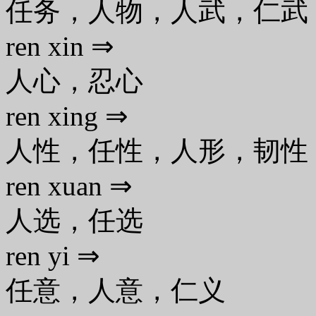
任务，人物，人武，仁武
ren xin ⇒
人心，忍心
ren xing ⇒
人性，任性，人形，韧性
ren xuan ⇒
人选，任选
ren yi ⇒
任意，人意，仁义