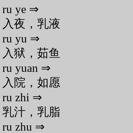
ru ye ⇒
入夜，乳液
ru yu ⇒
入狱，茹鱼
ru yuan ⇒
入院，如愿
ru zhi ⇒
乳汁，乳脂
ru zhu ⇒