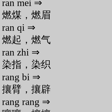
ran mei ⇒
燃煤，燃眉
ran qi ⇒
燃起，燃气
ran zhi ⇒
染指，染织
rang bi ⇒
攘臂，攘辟
rang rang ⇒