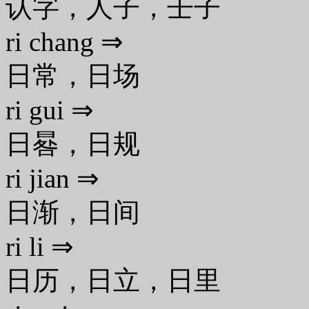
认字，人子，壬子
ri chang ⇒
日常，日场
ri gui ⇒
日晷，日规
ri jian ⇒
日渐，日间
ri li ⇒
日历，日立，日里