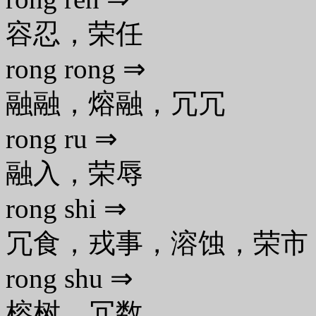
容忍，荣任
rong rong ⇒
融融，熔融，冗冗
rong ru ⇒
融入，荣辱
rong shi ⇒
冗食，戎事，溶蚀，荣市
rong shu ⇒
榕树，冗数