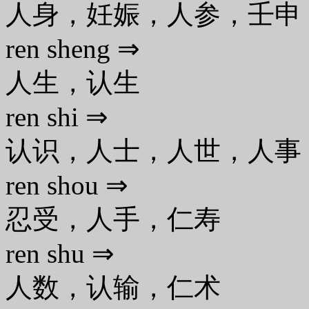
人身，妊娠，人参，壬申
ren sheng ⇒
人生，认生
ren shi ⇒
认识，人士，人世，人事
ren shou ⇒
忍受，人手，仁寿
ren shu ⇒
人数，认输，仁术