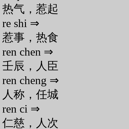
热气，惹起
re shi ⇒
惹事，热食
ren chen ⇒
壬辰，人臣
ren cheng ⇒
人称，任城
ren ci ⇒
仁慈，人次