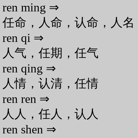
ren ming ⇒
任命，人命，认命，人名
ren qi ⇒
人气，任期，任气
ren qing ⇒
人情，认清，任情
ren ren ⇒
人人，任人，认人
ren shen ⇒