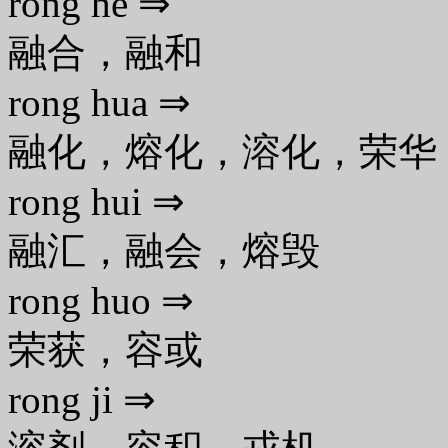
rong he ⇒
融合，融和
rong hua ⇒
融化，熔化，溶化，荣华
rong hui ⇒
融汇，融会，熔毁
rong huo ⇒
荣获，容或
rong ji ⇒