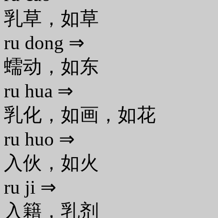
乳草，如草
ru dong ⇒
蠕动，如东
ru hua ⇒
乳化，如画，如花
ru huo ⇒
入伙，如火
ru ji ⇒
入籍，乳剂