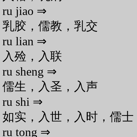
ru jiao ⇒
乳胶，儒教，乳交
ru lian ⇒
入殓，入联
ru sheng ⇒
儒生，入圣，入声
ru shi ⇒
如实，入世，入时，儒士
ru tong ⇒