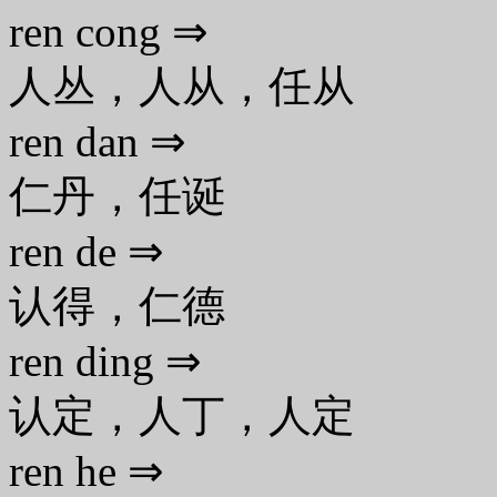
ren cong ⇒
人丛，人从，任从
ren dan ⇒
仁丹，任诞
ren de ⇒
认得，仁德
ren ding ⇒
认定，人丁，人定
ren he ⇒