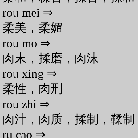
rou mei ⇒
柔美，柔媚
rou mo ⇒
肉末，揉磨，肉沫
rou xing ⇒
柔性，肉刑
rou zhi ⇒
肉汁，肉质，揉制，鞣制
ru cao ⇒