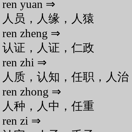
ren yuan ⇒
人员，人缘，人猿
ren zheng ⇒
认证，人证，仁政
ren zhi ⇒
人质，认知，任职，人治
ren zhong ⇒
人种，人中，任重
ren zi ⇒