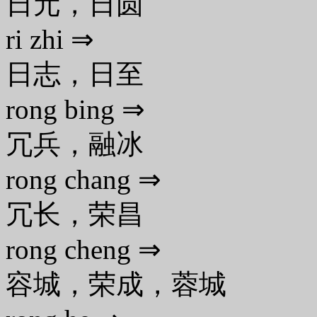
日元，日圆
ri zhi ⇒
日志，日至
rong bing ⇒
冗兵，融冰
rong chang ⇒
冗长，荣昌
rong cheng ⇒
容城，荣成，蓉城