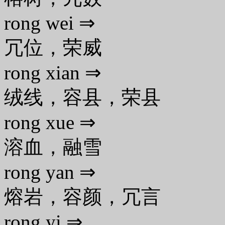
rong wei ⇒
冗位，荣威
rong xian ⇒
绒线，容县，荣县
rong xue ⇒
溶血，融雪
rong yan ⇒
熔岩，容颜，冗言
rong yi ⇒