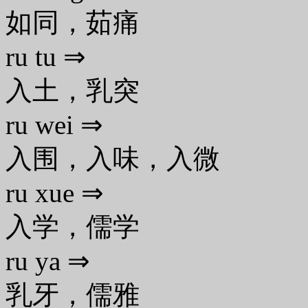
如同，茹痛
ru tu ⇒
入土，乳突
ru wei ⇒
入围，入味，入微
ru xue ⇒
入学，儒学
ru ya ⇒
乳牙，儒雅