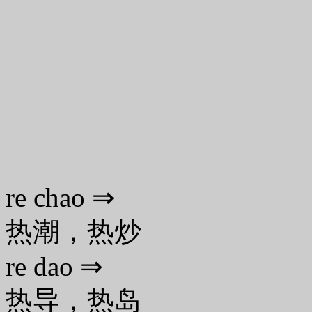
re chao ⇒
热潮，热炒
re dao ⇒
热导，热岛