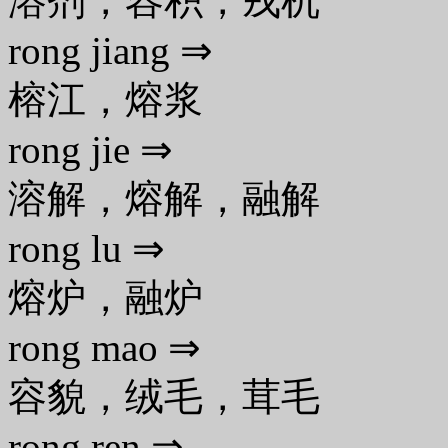
溶剂，容积，戎机
rong jiang ⇒
榕江，熔浆
rong jie ⇒
溶解，熔解，融解
rong lu ⇒
熔炉，融炉
rong mao ⇒
容貌，绒毛，茸毛
rong ren ⇒