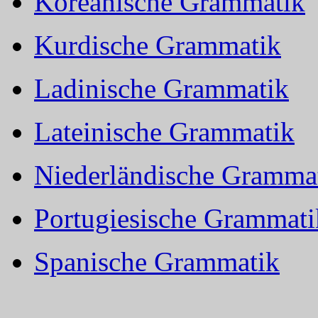
Koreanische Grammatik
Kurdische Grammatik
Ladinische Grammatik
Lateinische Grammatik
Niederländische Gramma
Portugiesische Grammati
Spanische Grammatik