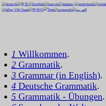
1
Willkommen
.
2
Grammatik
.
3
Grammar (in English)
.
4
Deutsche Grammatik
.
5
Grammatik - Übungen
.