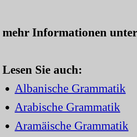
mehr Informationen unte
Lesen Sie auch:
Albanische Grammatik
Arabische Grammatik
Aramäische Grammatik