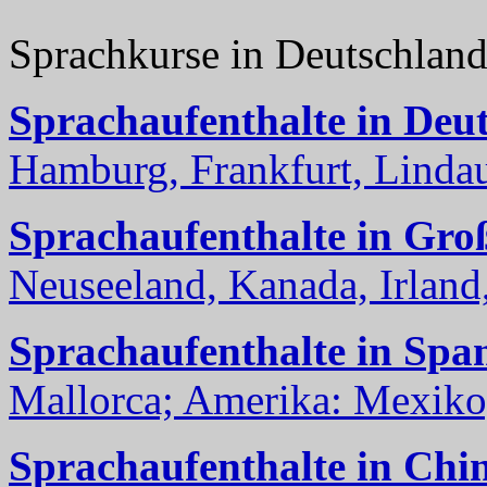
Sprachkurse in Deutschlan
Sprachaufenthalte in Deu
Hamburg, Frankfurt, Lindau
Sprachaufenthalte in Gro
Neuseeland, Kanada, Irland, 
Sprachaufenthalte in Spa
Mallorca; Amerika: Mexiko,
Sprachaufenthalte in Chi