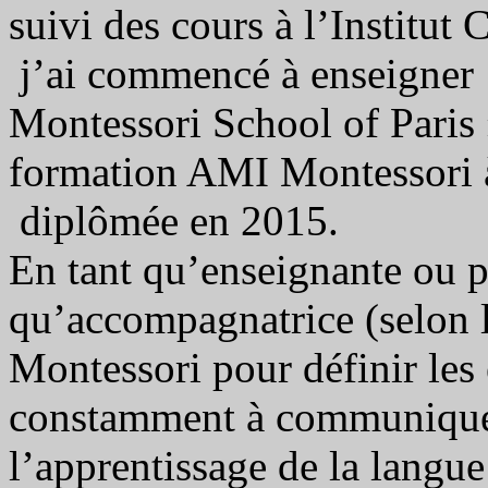
suivi des cours à l’Institut
j’ai commencé à enseigner 
Montessori School of Paris ».
formation AMI Montessori à 
diplômée en 2015.
En tant qu’enseignante ou p
qu’accompagnatrice (selon 
Montessori pour définir les 
constamment à communique
l’apprentissage de la langue