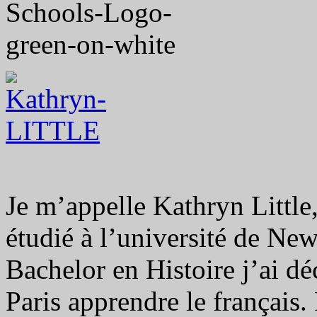
Je m’appelle Kathryn Little, 
étudié à l’université de Ne
Bachelor en Histoire j’ai dé
Paris apprendre le français. 