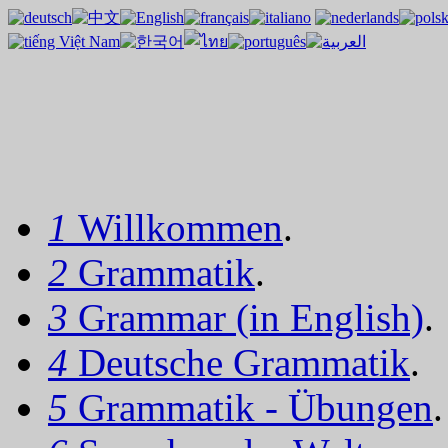
1
Willkommen
.
2
Grammatik
.
3
Grammar (in English)
.
4
Deutsche Grammatik
.
5
Grammatik - Übungen
.