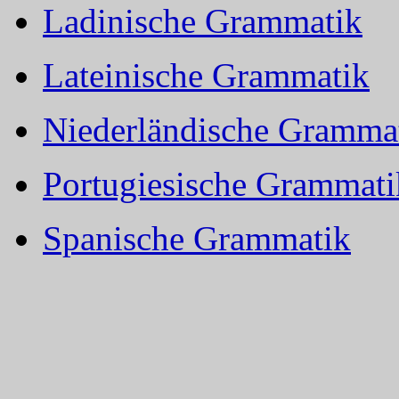
Ladinische Grammatik
Lateinische Grammatik
Niederländische Gramma
Portugiesische Grammati
Spanische Grammatik