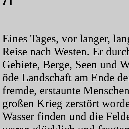
Eines Tages, vor langer, la
Reise nach Westen. Er durch
Gebiete, Berge, Seen und W
öde Landschaft am Ende der
fremde, erstaunte Menschen
großen Krieg zerstört word
Wasser finden und die Feld