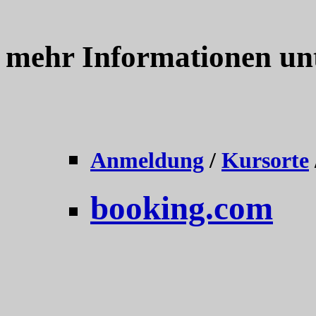
mehr Informationen un
Anmeldung
/
Kursorte
booking.com