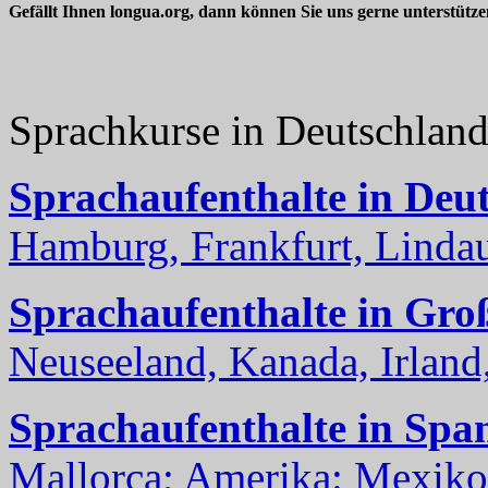
Gefällt Ihnen longua.org, dann können Sie uns gerne unterstütz
Sprachkurse in Deutschlan
Sprachaufenthalte in Deu
Hamburg, Frankfurt, Lindau
Sprachaufenthalte in Gro
Neuseeland, Kanada, Irland, 
Sprachaufenthalte in Spa
Mallorca; Amerika: Mexiko,