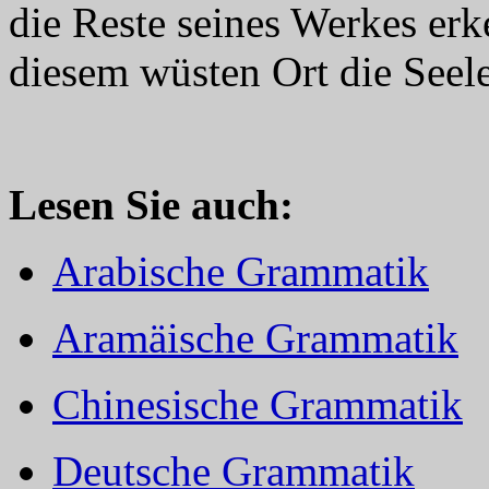
die Reste seines Werkes erk
diesem wüsten Ort die Seele
Lesen Sie auch:
Arabische Grammatik
Aramäische Grammatik
Chinesische Grammatik
Deutsche Grammatik