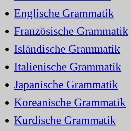
Englische Grammatik
Französische Grammatik
Isländische Grammatik
Italienische Grammatik
Japanische Grammatik
Koreanische Grammatik
Kurdische Grammatik