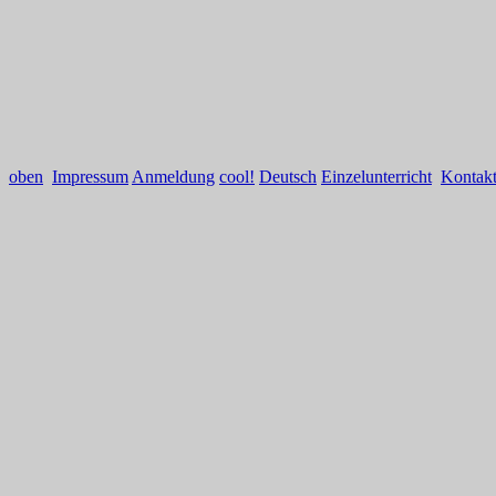
oben
Impressum
Anmeldung
cool!
Deutsch
Einzelunterricht
Kontak