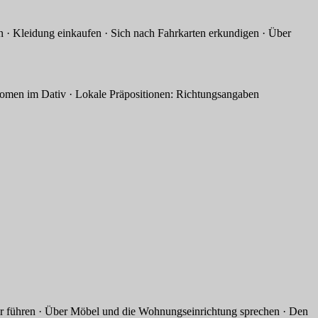
Kleidung einkaufen · Sich nach Fahrkarten erkundigen · Über
 Dativ · Lokale Präpositionen: Richtungsangaben
hren · Über Möbel und die Wohnungseinrichtung sprechen · Den