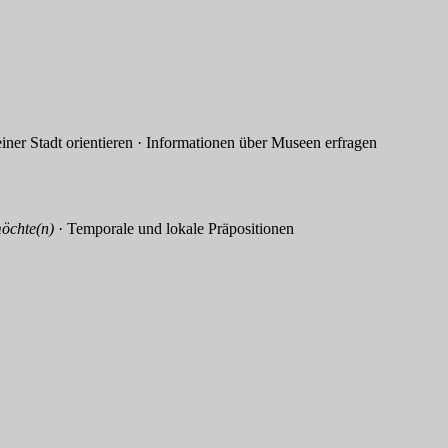
Stadt orientieren · Informationen über Museen erfragen
öchte(n)
· Temporale und lokale Präpositionen