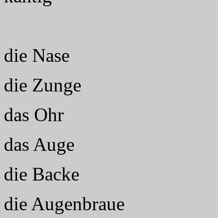
die Nase
die Zunge
das Ohr
das Auge
die Backe
die Augenbraue