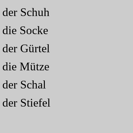
der Schuh
die Socke
der Gürtel
die Mütze
der Schal
der Stiefel