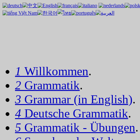
1
Willkommen
.
2
Grammatik
.
3
Grammar (in English)
.
4
Deutsche Grammatik
.
5
Grammatik - Übungen
.