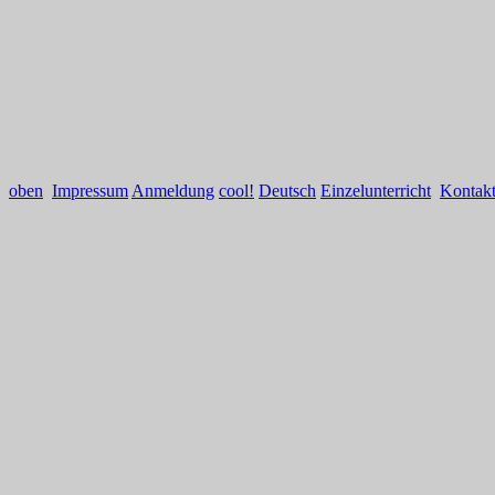
oben
Impressum
Anmeldung
cool!
Deutsch
Einzelunterricht
Kontak