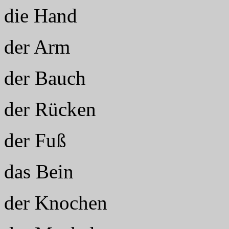
die Hand
der Arm
der Bauch
der Rücken
der Fuß
das Bein
der Knochen