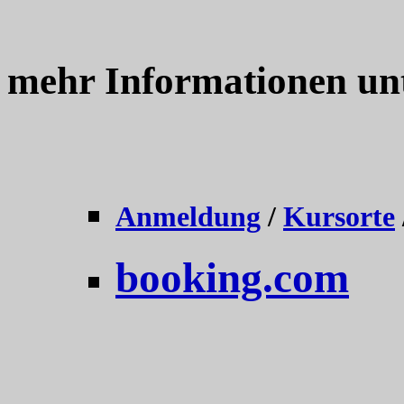
mehr Informationen un
Anmeldung
/
Kursorte
booking.com