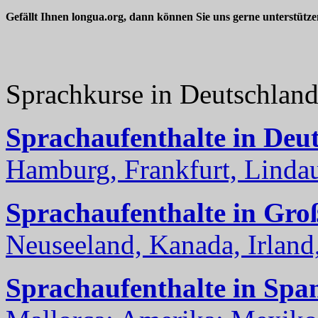
Gefällt Ihnen longua.org, dann können Sie uns gerne unterstütz
Sprachkurse in Deutschlan
Sprachaufenthalte in Deu
Hamburg, Frankfurt, Lindau
Sprachaufenthalte in Gro
Neuseeland, Kanada, Irland, 
Sprachaufenthalte in Spa