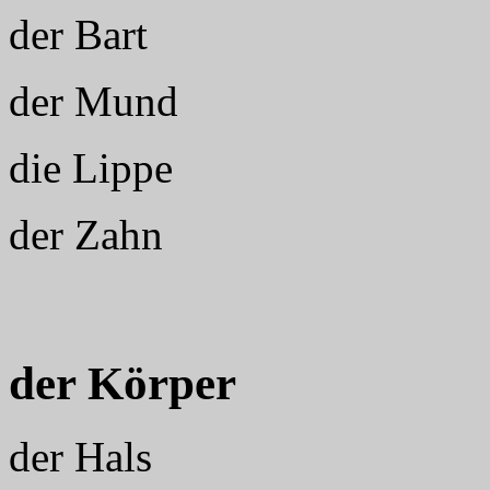
der Bart
der Mund
die Lippe
der Zahn
der Körper
der Hals