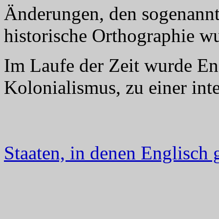
Änderungen, den sogenannte
historische Orthographie wu
Im Laufe der Zeit wurde En
Kolonialismus, zu einer int
Staaten, in denen Englisch 