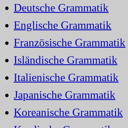
Deutsche Grammatik
Englische Grammatik
Französische Grammatik
Isländische Grammatik
Italienische Grammatik
Japanische Grammatik
Koreanische Grammatik