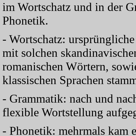
im Wortschatz und in der G
Phonetik.
- Wortschatz: ursprüngliche
mit solchen skandinavische
romanischen Wörtern, sowie
klassischen Sprachen stam
- Grammatik: nach und nac
flexible Wortstellung aufge
- Phonetik: mehrmals kam e