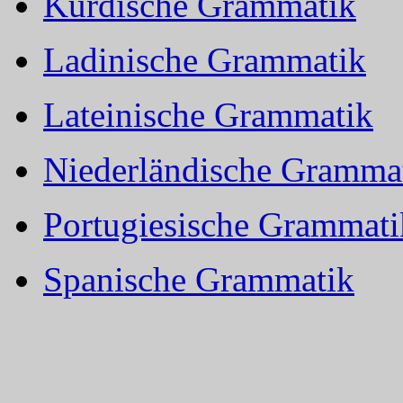
Kurdische Grammatik
Ladinische Grammatik
Lateinische Grammatik
Niederländische Gramma
Portugiesische Grammati
Spanische Grammatik