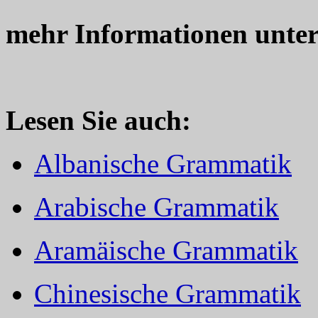
mehr Informationen unte
Lesen Sie auch:
Albanische Grammatik
Arabische Grammatik
Aramäische Grammatik
Chinesische Grammatik