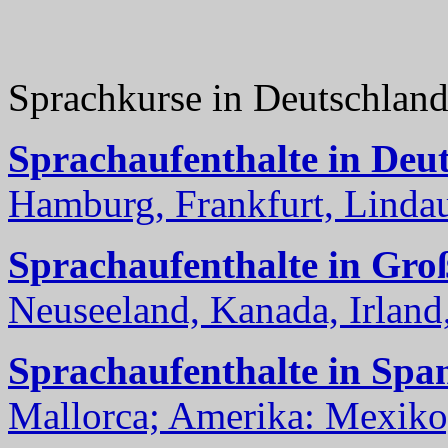
Sprachkurse in Deutschlan
Sprachaufenthalte in Deu
Hamburg, Frankfurt, Lindau
Sprachaufenthalte in Gro
Neuseeland, Kanada, Irland, 
Sprachaufenthalte in Spa
Mallorca; Amerika: Mexiko,