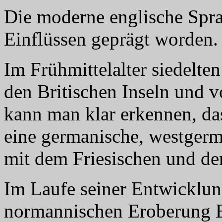
Die moderne englische Spra
Einflüssen geprägt worden.
Im Frühmittelalter siedelt
den Britischen Inseln und v
kann man klar erkennen, da
eine germanische, westgerma
mit dem Friesischen und d
Im Laufe seiner Entwicklun
normannischen Eroberung En