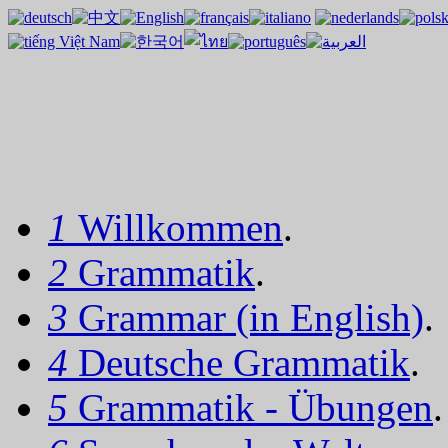
1
Willkommen
.
2
Grammatik
.
3
Grammar (in English)
.
4
Deutsche Grammatik
.
5
Grammatik - Übungen
.