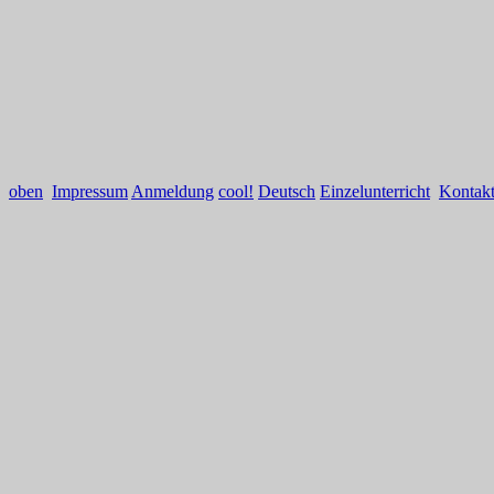
oben
Impressum
Anmeldung
cool!
Deutsch
Einzelunterricht
Kontak