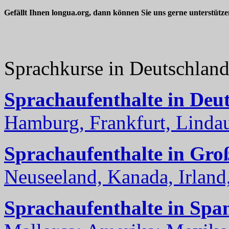
Gefällt Ihnen longua.org, dann können Sie uns gerne unterstütz
Sprachkurse in Deutschlan
Sprachaufenthalte in Deu
Hamburg, Frankfurt, Lindau
Sprachaufenthalte in Gro
Neuseeland, Kanada, Irland, 
Sprachaufenthalte in Spa