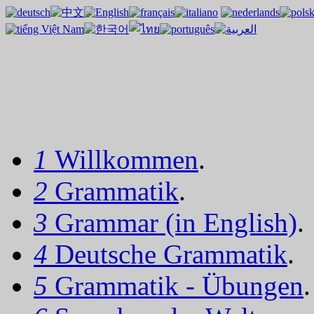
1
Willkommen
.
2
Grammatik
.
3
Grammar (in English)
.
4
Deutsche Grammatik
.
5
Grammatik - Übungen
.