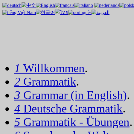
1
Willkommen
.
2
Grammatik
.
3
Grammar (in English)
.
4
Deutsche Grammatik
.
5
Grammatik - Übungen
.