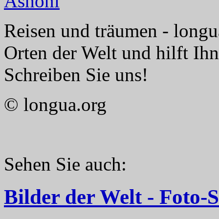
Reisen und träumen - longua
Orten der Welt und hilft Ih
Schreiben Sie uns!
© longua.org
Sehen Sie auch:
Bilder der Welt - Foto-