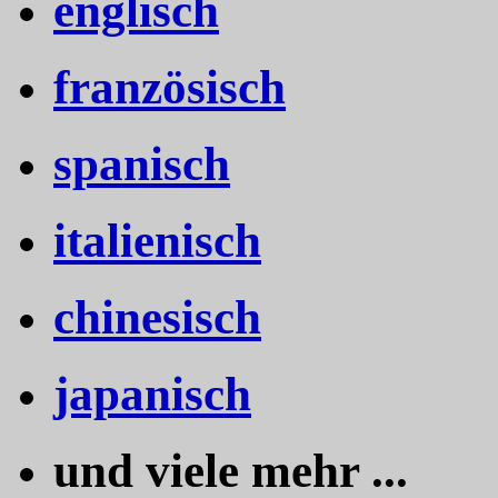
englisch
französisch
spanisch
italienisch
chinesisch
japanisch
und viele mehr ...