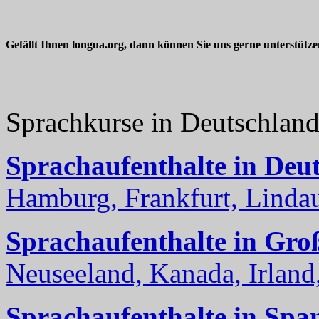
Gefällt Ihnen longua.org, dann können Sie uns gerne unterstütz
Sprachkurse in Deutschlan
Sprachaufenthalte in Deu
Hamburg, Frankfurt, Lindau
Sprachaufenthalte in Gro
Neuseeland, Kanada, Irland, 
Sprachaufenthalte in Spa