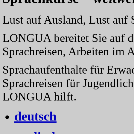
Lust auf Ausland, Lust au
LONGUA bereitet Sie auf da
Sprachreisen, Arbeiten im 
Sprachaufenthalte für Erwa
Sprachreisen für Jugendlich
LONGUA hilft.
deutsch