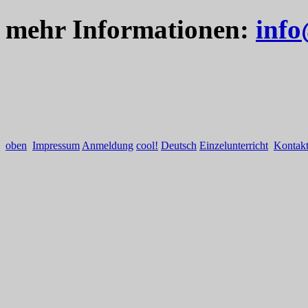
mehr Informationen:
info
oben
Impressum
Anmeldung
cool!
Deutsch
Einzelunterricht
Kontak