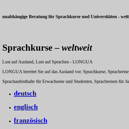
unabhängige Beratung für Sprachkurse und Universitäten - welt
Sprachkurse –
weltweit
Lust auf Ausland, Lust auf Sprachen - LONGUA
LONGUA bereitet Sie auf das Ausland vor. Sprachkurse, Sprachreise
Sprachaufenthalte für Erwachsene und Studenten, Sprachreisen für J
deutsch
englisch
französisch