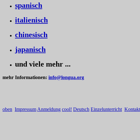
spanisch
italienisch
chinesisch
japanisch
und viele mehr ...
mehr Informationen:
info@longua.org
oben
Impressum
Anmeldung
cool!
Deutsch
Einzelunterricht
Kontak