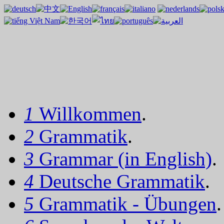
1
Willkommen
.
2
Grammatik
.
3
Grammar (in English)
.
4
Deutsche Grammatik
.
5
Grammatik - Übungen
.