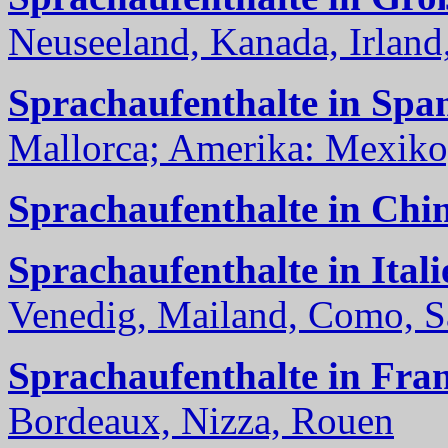
Neuseeland, Kanada, Irland, 
Sprachaufenthalte in Spa
Mallorca; Amerika: Mexiko,
Sprachaufenthalte in Chi
Sprachaufenthalte in Itali
Venedig, Mailand, Como, Sal
Sprachaufenthalte in Fra
Bordeaux, Nizza, Rouen