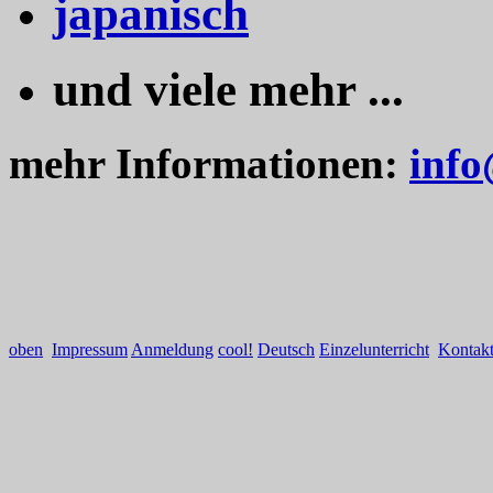
japanisch
und viele mehr ...
mehr Informationen:
info
oben
Impressum
Anmeldung
cool!
Deutsch
Einzelunterricht
Kontak