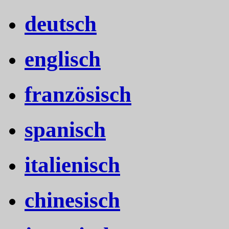
deutsch
englisch
französisch
spanisch
italienisch
chinesisch