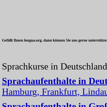
Gefällt Ihnen longua.org, dann können Sie uns gerne unterstütz
Sprachkurse in Deutschlan
Sprachaufenthalte in Deu
Hamburg, Frankfurt, Lindau
Sprachaufenthalte in Gro