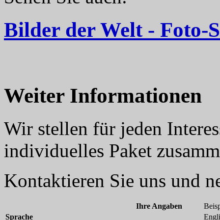
Bilder der Welt - Foto-
Weiter Informationen
Wir stellen für jeden Inter
individuelles Paket zusamm
Kontaktieren Sie uns und 
Ihre Angaben
Beisp
Sprache
Engl