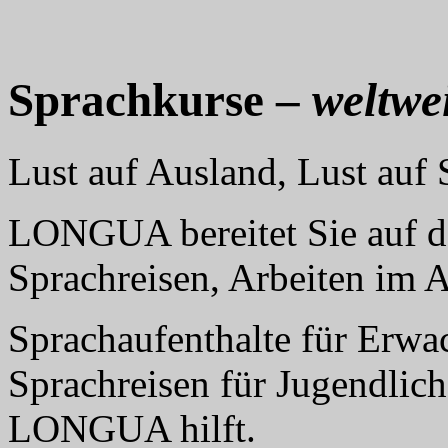
Sprachkurse –
weltwei
Lust auf Ausland, Lust au
LONGUA bereitet Sie auf da
Sprachreisen, Arbeiten im 
Sprachaufenthalte für Erwa
Sprachreisen für Jugendlich
LONGUA hilft.