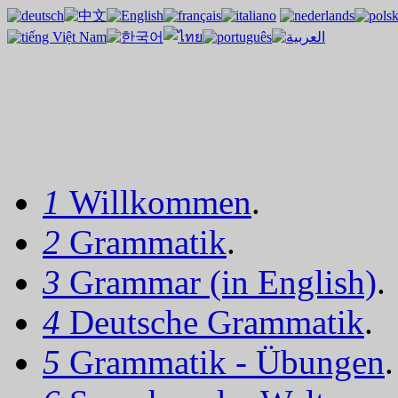
1
Willkommen
.
2
Grammatik
.
3
Grammar (in English)
.
4
Deutsche Grammatik
.
5
Grammatik - Übungen
.