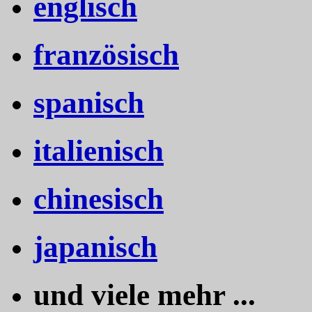
englisch
französisch
spanisch
italienisch
chinesisch
japanisch
und viele mehr ...