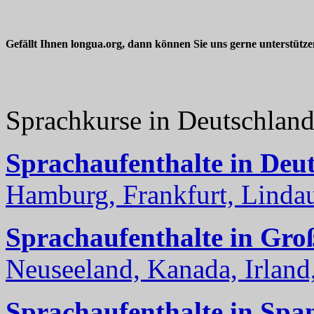
Gefällt Ihnen longua.org, dann können Sie uns gerne unterstütz
Sprachkurse in Deutschlan
Sprachaufenthalte in Deu
Hamburg, Frankfurt, Lindau
Sprachaufenthalte in Gro
Neuseeland, Kanada, Irland, 
Sprachaufenthalte in Spa