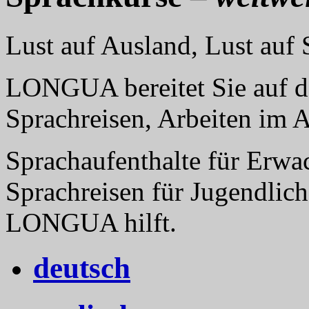
Lust auf Ausland, Lust au
LONGUA bereitet Sie auf da
Sprachreisen, Arbeiten im 
Sprachaufenthalte für Erwa
Sprachreisen für Jugendlich
LONGUA hilft.
deutsch