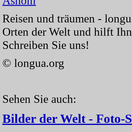
Reisen und träumen - longua
Orten der Welt und hilft Ih
Schreiben Sie uns!
© longua.org
Sehen Sie auch:
Bilder der Welt - Foto-