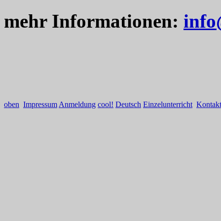
mehr Informationen:
info
oben
Impressum
Anmeldung
cool!
Deutsch
Einzelunterricht
Kontak