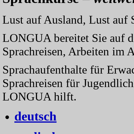
Lust auf Ausland, Lust au
LONGUA bereitet Sie auf da
Sprachreisen, Arbeiten im 
Sprachaufenthalte für Erwa
Sprachreisen für Jugendlich
LONGUA hilft.
deutsch