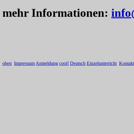
mehr Informationen:
info
oben
Impressum
Anmeldung
cool!
Deutsch
Einzelunterricht
Kontak