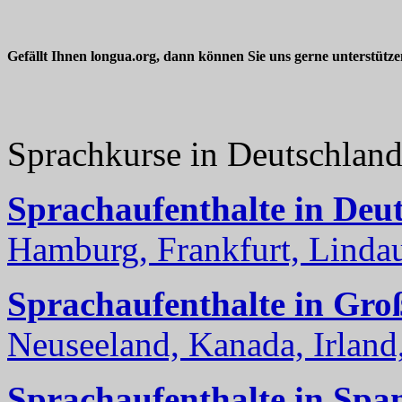
Gefällt Ihnen longua.org, dann können Sie uns gerne unterstütz
Sprachkurse in Deutschlan
Sprachaufenthalte in Deu
Hamburg, Frankfurt, Lindau
Sprachaufenthalte in Gro
Neuseeland, Kanada, Irland, 
Sprachaufenthalte in Spa