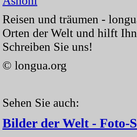
Reisen und träumen - longua
Orten der Welt und hilft Ih
Schreiben Sie uns!
© longua.org
Sehen Sie auch:
Bilder der Welt - Foto-