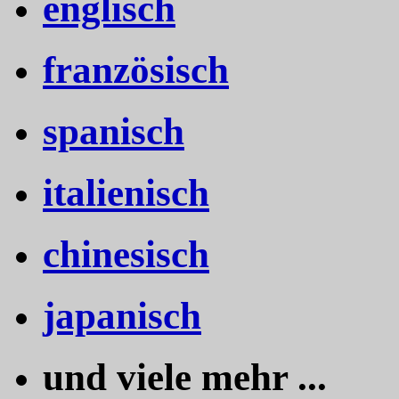
englisch
französisch
spanisch
italienisch
chinesisch
japanisch
und viele mehr ...