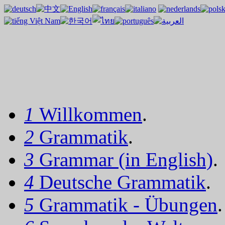
1
Willkommen
.
2
Grammatik
.
3
Grammar (in English)
.
4
Deutsche Grammatik
.
5
Grammatik - Übungen
.