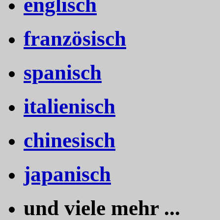
englisch
französisch
spanisch
italienisch
chinesisch
japanisch
und viele mehr ...