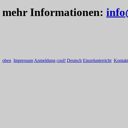
mehr Informationen:
info
oben
Impressum
Anmeldung
cool!
Deutsch
Einzelunterricht
Kontak