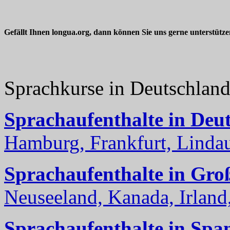
Gefällt Ihnen longua.org, dann können Sie uns gerne unterstütz
Sprachkurse in Deutschlan
Sprachaufenthalte in Deu
Hamburg, Frankfurt, Lindau
Sprachaufenthalte in Gro
Neuseeland, Kanada, Irland, 
Sprachaufenthalte in Spa