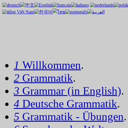
1
Willkommen
.
2
Grammatik
.
3
Grammar (in English)
.
4
Deutsche Grammatik
.
5
Grammatik - Übungen
.