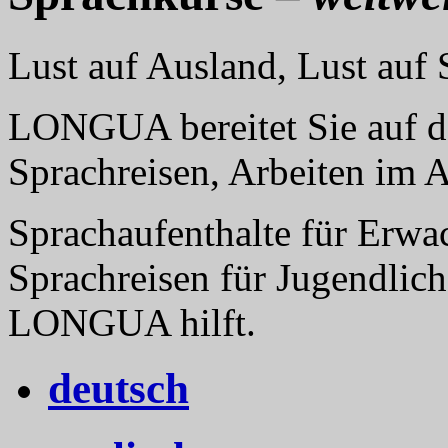
Lust auf Ausland, Lust au
LONGUA bereitet Sie auf da
Sprachreisen, Arbeiten im 
Sprachaufenthalte für Erwa
Sprachreisen für Jugendlich
LONGUA hilft.
deutsch