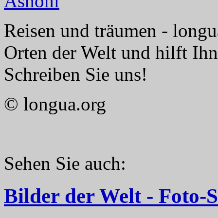
Reisen und träumen - longua
Orten der Welt und hilft Ih
Schreiben Sie uns!
© longua.org
Sehen Sie auch:
Bilder der Welt - Foto-