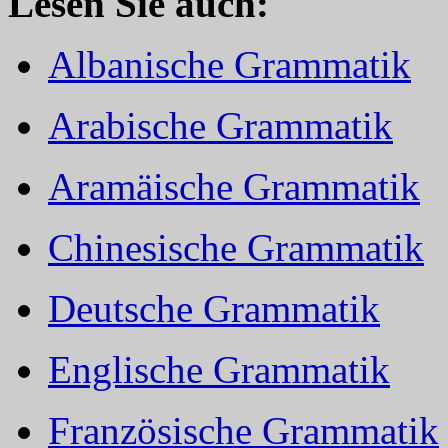
Lesen Sie auch:
Albanische Grammatik
Arabische Grammatik
Aramäische Grammatik
Chinesische Grammatik
Deutsche Grammatik
Englische Grammatik
Französische Grammatik