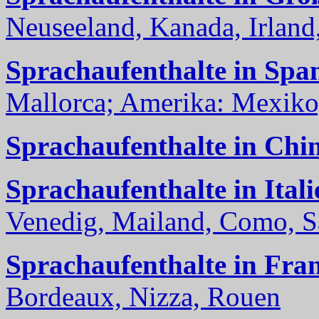
Neuseeland, Kanada, Irland, 
Sprachaufenthalte in Spa
Mallorca; Amerika: Mexiko,
Sprachaufenthalte in Chi
Sprachaufenthalte in Itali
Venedig, Mailand, Como, Sal
Sprachaufenthalte in Fra
Bordeaux, Nizza, Rouen