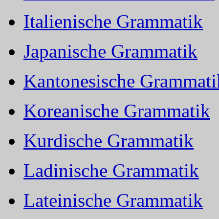
Italienische Grammatik
Japanische Grammatik
Kantonesische Grammati
Koreanische Grammatik
Kurdische Grammatik
Ladinische Grammatik
Lateinische Grammatik