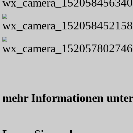
mehr Informationen unte