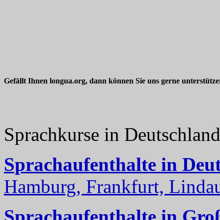
Gefällt Ihnen longua.org, dann können Sie uns gerne unterstütz
Sprachkurse in Deutschlan
Sprachaufenthalte in Deu
Hamburg, Frankfurt, Lindau
Sprachaufenthalte in Gro