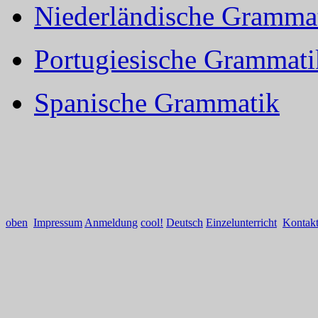
Niederländische Gramma
Portugiesische Grammati
Spanische Grammatik
oben
Impressum
Anmeldung
cool!
Deutsch
Einzelunterricht
Kontak