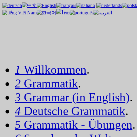
1
Willkommen
.
2
Grammatik
.
3
Grammar (in English)
.
4
Deutsche Grammatik
.
5
Grammatik - Übungen
.