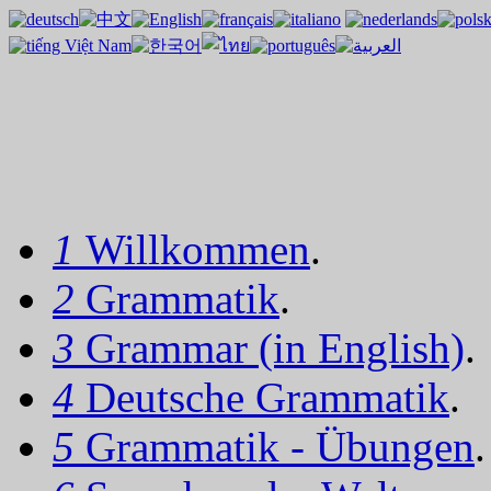
1
Willkommen
.
2
Grammatik
.
3
Grammar (in English)
.
4
Deutsche Grammatik
.
5
Grammatik - Übungen
.