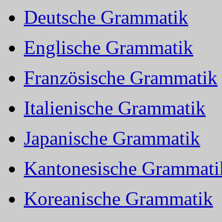
Deutsche Grammatik
Englische Grammatik
Französische Grammatik
Italienische Grammatik
Japanische Grammatik
Kantonesische Grammati
Koreanische Grammatik