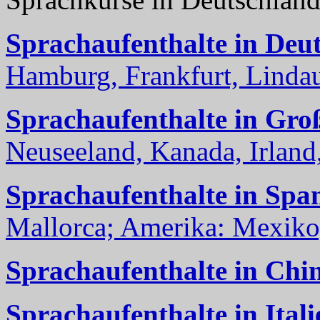
Sprachaufenthalte in Deu
Hamburg, Frankfurt, Lindau
Sprachaufenthalte in Gro
Neuseeland, Kanada, Irland, 
Sprachaufenthalte in Spa
Mallorca; Amerika: Mexiko,
Sprachaufenthalte in Chi
Sprachaufenthalte in Itali