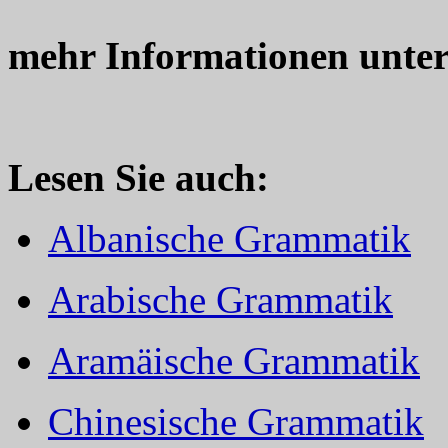
mehr Informationen unte
Lesen Sie auch:
Albanische Grammatik
Arabische Grammatik
Aramäische Grammatik
Chinesische Grammatik