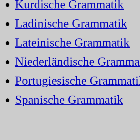
Kurdische Grammatik
Ladinische Grammatik
Lateinische Grammatik
Niederländische Gramma
Portugiesische Grammati
Spanische Grammatik