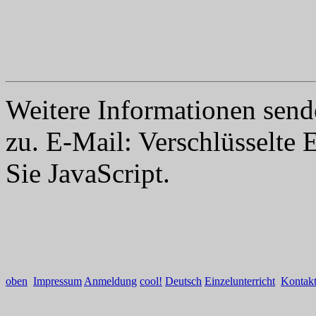
Weitere Informationen send
zu. E-Mail:
Verschlüsselte 
Sie JavaScript.
oben
Impressum
Anmeldung
cool!
Deutsch
Einzelunterricht
Kontak