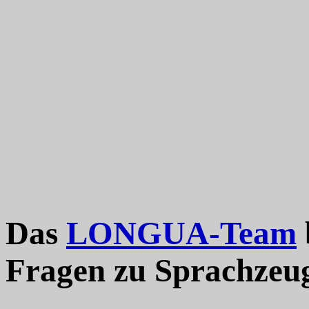
Das
LONGUA-Team
Fragen zu Sprachzeu