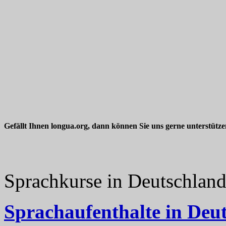
Gefällt Ihnen longua.org, dann können Sie uns gerne unterstütz
Sprachkurse in Deutschlan
Sprachaufenthalte in Deu