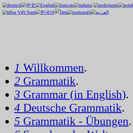
1
Willkommen
.
2
Grammatik
.
3
Grammar (in English)
.
4
Deutsche Grammatik
.
5
Grammatik - Übungen
.