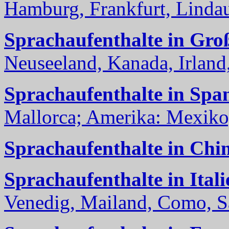
Hamburg, Frankfurt, Lindau
Sprachaufenthalte in Gro
Neuseeland, Kanada, Irland, 
Sprachaufenthalte in Spa
Mallorca; Amerika: Mexiko,
Sprachaufenthalte in Chi
Sprachaufenthalte in Itali
Venedig, Mailand, Como, Sal