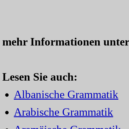
mehr Informationen unte
Lesen Sie auch:
Albanische Grammatik
Arabische Grammatik