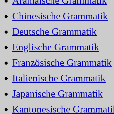
Aramäische Grammatik
Chinesische Grammatik
Deutsche Grammatik
Englische Grammatik
Französische Grammatik
Italienische Grammatik
Japanische Grammatik
Kantonesische Grammati