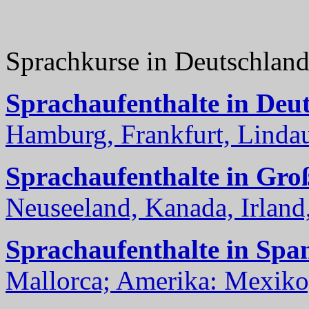
Sprachkurse in Deutschlan
Sprachaufenthalte in Deu
Hamburg, Frankfurt, Lindau
Sprachaufenthalte in Gro
Neuseeland, Kanada, Irland, 
Sprachaufenthalte in Spa
Mallorca; Amerika: Mexiko,