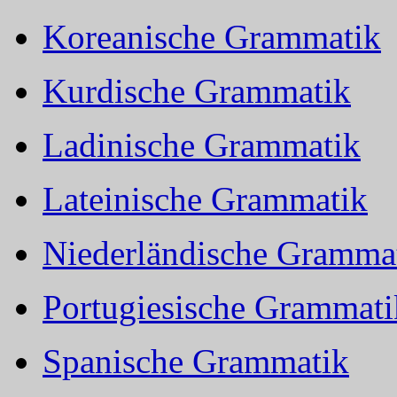
Koreanische Grammatik
Kurdische Grammatik
Ladinische Grammatik
Lateinische Grammatik
Niederländische Gramma
Portugiesische Grammati
Spanische Grammatik