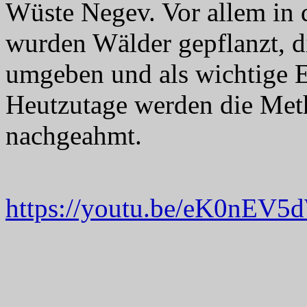
Wüste Negev. Vor allem in
wurden Wälder gepflanzt, di
umgeben und als wichtige E
Heutzutage werden die Met
nachgeahmt.
https://youtu.be/eK0nEV