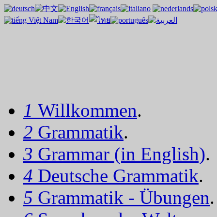
1
Willkommen
.
2
Grammatik
.
3
Grammar (in English)
.
4
Deutsche Grammatik
.
5
Grammatik - Übungen
.