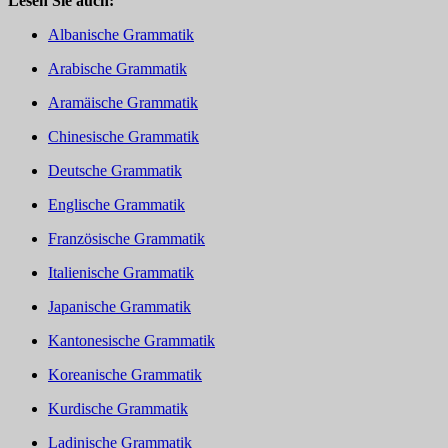
Lesen Sie auch:
Albanische Grammatik
Arabische Grammatik
Aramäische Grammatik
Chinesische Grammatik
Deutsche Grammatik
Englische Grammatik
Französische Grammatik
Italienische Grammatik
Japanische Grammatik
Kantonesische Grammatik
Koreanische Grammatik
Kurdische Grammatik
Ladinische Grammatik