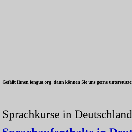
Gefällt Ihnen longua.org, dann können Sie uns gerne unterstütz
Sprachkurse in Deutschlan