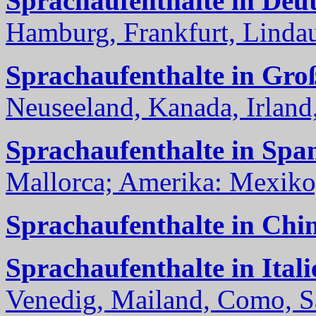
Sprachaufenthalte in Deu
Hamburg, Frankfurt, Lindau
Sprachaufenthalte in Gro
Neuseeland, Kanada, Irland, 
Sprachaufenthalte in Spa
Mallorca; Amerika: Mexiko,
Sprachaufenthalte in Chi
Sprachaufenthalte in Itali
Venedig, Mailand, Como, Sal