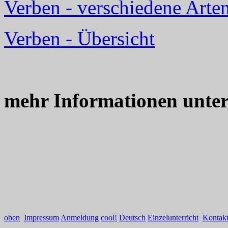
Verben - verschiedene Arte
Verben - Übersicht
mehr Informationen unte
oben
Impressum
Anmeldung
cool!
Deutsch
Einzelunterricht
Kontak