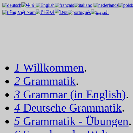
1
Willkommen
.
2
Grammatik
.
3
Grammar (in English)
.
4
Deutsche Grammatik
.
5
Grammatik - Übungen
.