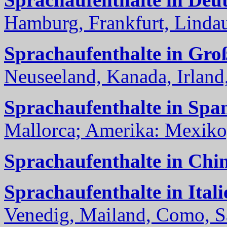
Hamburg, Frankfurt, Lindau
Sprachaufenthalte in Gro
Neuseeland, Kanada, Irland, 
Sprachaufenthalte in Spa
Mallorca; Amerika: Mexiko,
Sprachaufenthalte in Chi
Sprachaufenthalte in Itali
Venedig, Mailand, Como, Sal