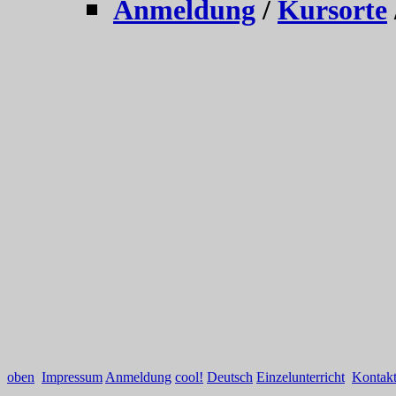
Anmeldung
/
Kursorte
oben
Impressum
Anmeldung
cool!
Deutsch
Einzelunterricht
Kontak