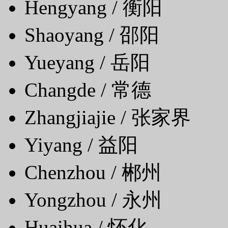
Hengyang / 衡阳
Shaoyang / 邵阳
Yueyang / 岳阳
Changde / 常德
Zhangjiajie / 张家界
Yiyang / 益阳
Chenzhou / 郴州
Yongzhou / 永州
Huaihua / 怀化