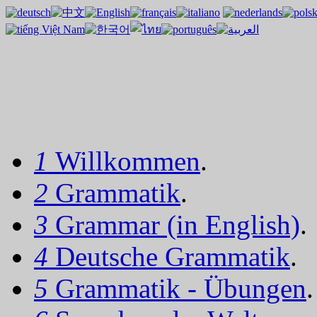
1
Willkommen
.
2
Grammatik
.
3
Grammar (in English)
.
4
Deutsche Grammatik
.
5
Grammatik - Übungen
.