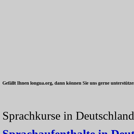
Gefällt Ihnen longua.org, dann können Sie uns gerne unterstütz
Sprachkurse in Deutschlan
Sprachaufenthalte in Deu