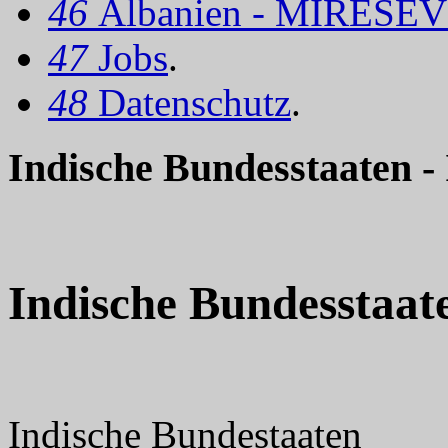
46
Albanien - MIRËSEV
47
Jobs
.
48
Datenschutz
.
Indische Bundesstaaten -
Indische Bundesstaat
Indische Bundestaaten