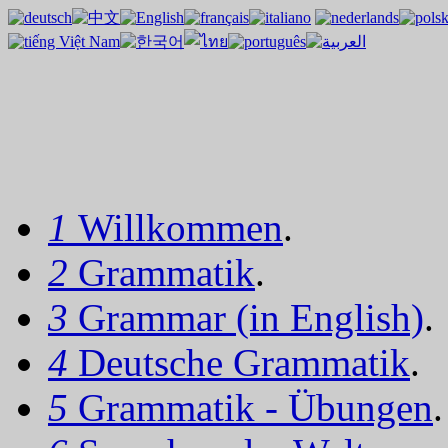
1
Willkommen
.
2
Grammatik
.
3
Grammar (in English)
.
4
Deutsche Grammatik
.
5
Grammatik - Übungen
.