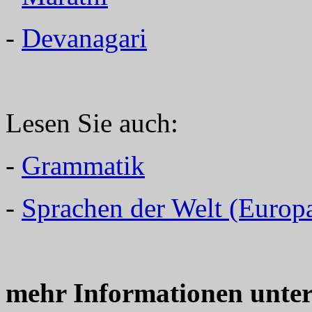
-
Devanagari
Lesen Sie auch:
-
Grammatik
-
Sprachen der Welt (Europ
mehr Informationen unte