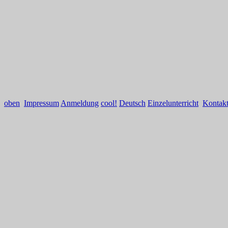
oben
Impressum
Anmeldung
cool!
Deutsch
Einzelunterricht
Kontak