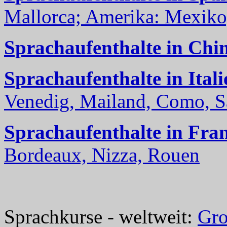
Mallorca; Amerika: Mexiko,
Sprachaufenthalte in Chi
Sprachaufenthalte in Itali
Venedig, Mailand, Como, Sal
Sprachaufenthalte in Fra
Bordeaux, Nizza, Rouen
Sprachkurse - weltweit:
Gro