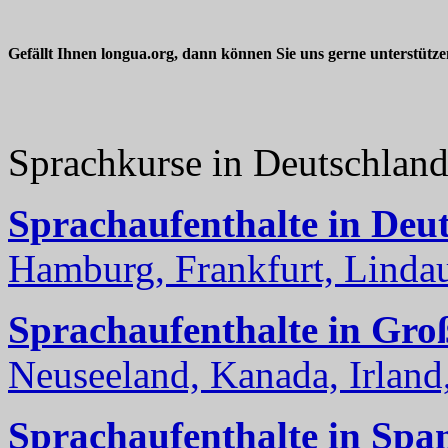
Gefällt Ihnen longua.org, dann können Sie uns gerne unterstütz
Sprachkurse in Deutschlan
Sprachaufenthalte in Deu
Hamburg, Frankfurt, Lindau
Sprachaufenthalte in Gro
Neuseeland, Kanada, Irland, 
Sprachaufenthalte in Spa