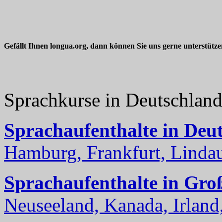
Gefällt Ihnen longua.org, dann können Sie uns gerne unterstütz
Sprachkurse in Deutschlan
Sprachaufenthalte in Deu
Hamburg, Frankfurt, Lindau
Sprachaufenthalte in Gro
Neuseeland, Kanada, Irland, 