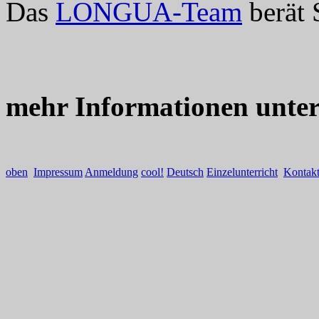
Das
LONGUA-Team
berät 
mehr Informationen unte
oben
Impressum
Anmeldung
cool!
Deutsch
Einzelunterricht
Kontak