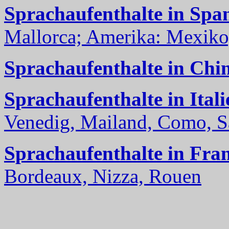
Sprachaufenthalte in Spa
Mallorca; Amerika: Mexiko,
Sprachaufenthalte in Chi
Sprachaufenthalte in Itali
Venedig, Mailand, Como, Sal
Sprachaufenthalte in Fra
Bordeaux, Nizza, Rouen