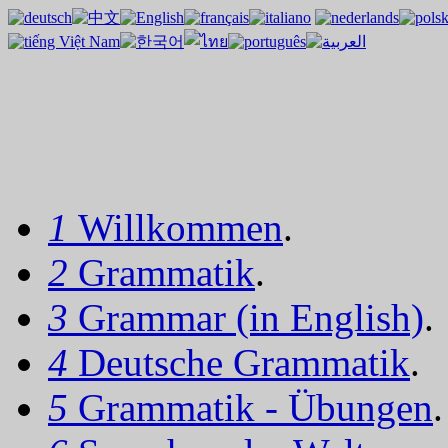
1
Willkommen
.
2
Grammatik
.
3
Grammar (in English)
.
4
Deutsche Grammatik
.
5
Grammatik - Übungen
.