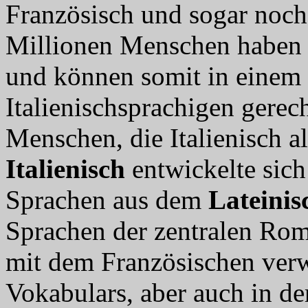
Französisch und sogar noch
Millionen Menschen haben
und können somit in einem 
Italienischsprachigen gere
Menschen, die Italienisch a
Italienisch
entwickelte sich
Sprachen aus dem
Lateinis
Sprachen der zentralen Roma
mit dem Französischen verw
Vokabulars, aber auch in de