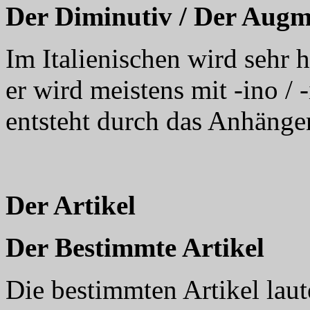
Der Diminutiv / Der Augm
Im Italienischen wird sehr 
er wird meistens mit -ino /
entsteht durch das Anhänge
Der Artikel
Der Bestimmte Artikel
Die bestimmten Artikel lauten