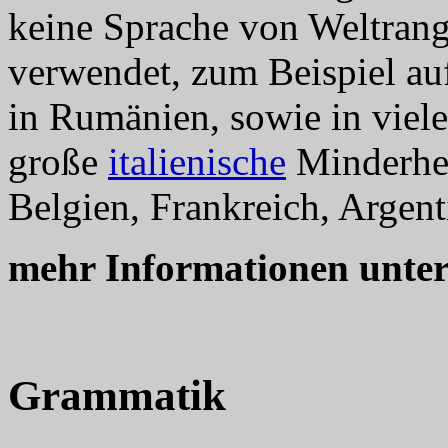
keine Sprache von Weltrang,
verwendet, zum Beispiel au
in Rumänien, sowie in viel
große
italienische
Minderhei
Belgien, Frankreich, Argentin
mehr Informationen unte
Grammatik