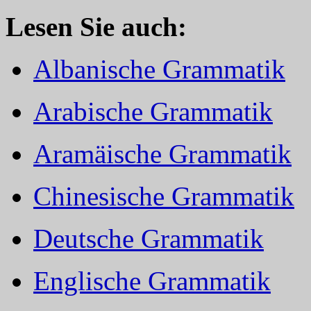
Lesen Sie auch:
Albanische Grammatik
Arabische Grammatik
Aramäische Grammatik
Chinesische Grammatik
Deutsche Grammatik
Englische Grammatik