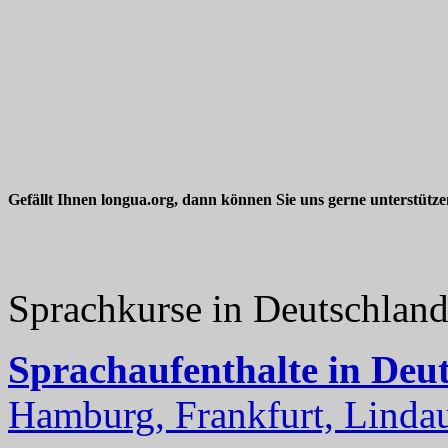
Gefällt Ihnen longua.org, dann können Sie uns gerne unterstütz
Sprachkurse in Deutschlan
Sprachaufenthalte in Deu
Hamburg, Frankfurt, Lindau