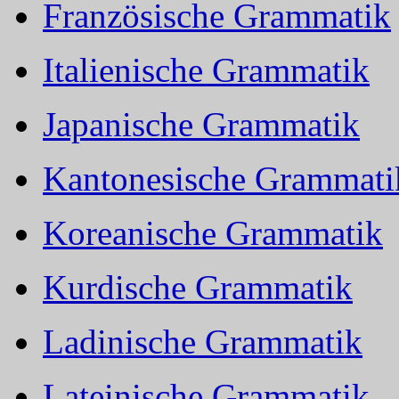
Französische Grammatik
Italienische Grammatik
Japanische Grammatik
Kantonesische Grammati
Koreanische Grammatik
Kurdische Grammatik
Ladinische Grammatik
Lateinische Grammatik