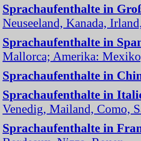
Sprachaufenthalte in Gro
Neuseeland, Kanada, Irland, 
Sprachaufenthalte in Spa
Mallorca; Amerika: Mexiko,
Sprachaufenthalte in Chi
Sprachaufenthalte in Itali
Venedig, Mailand, Como, Sal
Sprachaufenthalte in Fra