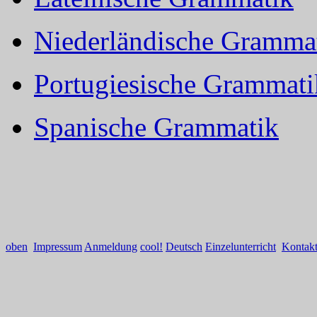
Niederländische Gramma
Portugiesische Grammati
Spanische Grammatik
oben
Impressum
Anmeldung
cool!
Deutsch
Einzelunterricht
Kontak