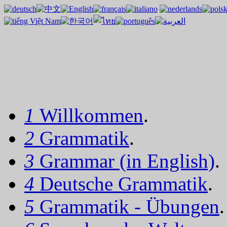
1
Willkommen
.
2
Grammatik
.
3
Grammar (in English)
.
4
Deutsche Grammatik
.
5
Grammatik - Übungen
.