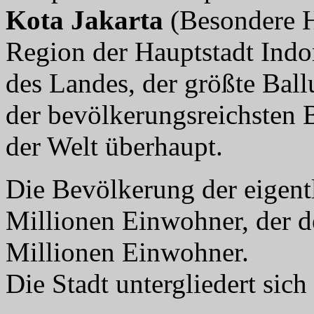
Kota Jakarta
(Besondere Ha
Region der Hauptstadt Indone
des Landes, der größte Bal
der bevölkerungsreichsten 
der Welt überhaupt.
Die Bevölkerung der eigentl
Millionen Einwohner, der d
Millionen Einwohner.
Die Stadt untergliedert sich 