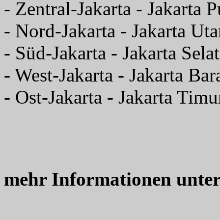
- Zentral-Jakarta - Jakarta P
- Nord-Jakarta - Jakarta Uta
- Süd-Jakarta - Jakarta Sela
- West-Jakarta - Jakarta Bar
- Ost-Jakarta - Jakarta Timu
mehr Informationen unte