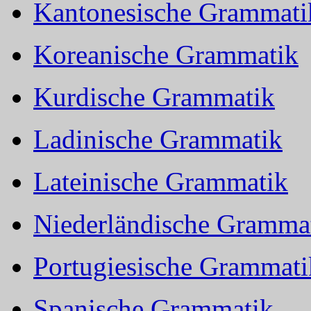
Kantonesische Grammati
Koreanische Grammatik
Kurdische Grammatik
Ladinische Grammatik
Lateinische Grammatik
Niederländische Gramma
Portugiesische Grammati
Spanische Grammatik