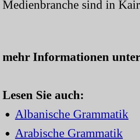
Medienbranche sind in Kairo
mehr Informationen unte
Lesen Sie auch:
Albanische Grammatik
Arabische Grammatik