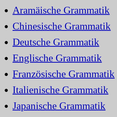
Aramäische Grammatik
Chinesische Grammatik
Deutsche Grammatik
Englische Grammatik
Französische Grammatik
Italienische Grammatik
Japanische Grammatik