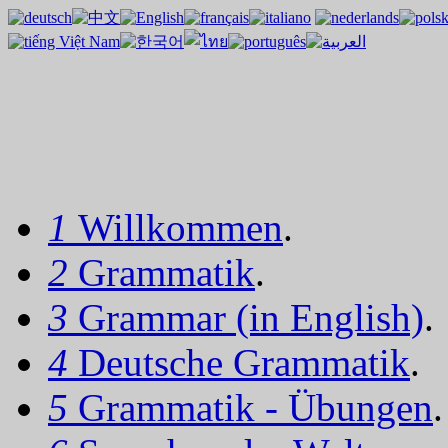
1
Willkommen
.
2
Grammatik
.
3
Grammar (in English)
.
4
Deutsche Grammatik
.
5
Grammatik - Übungen
.