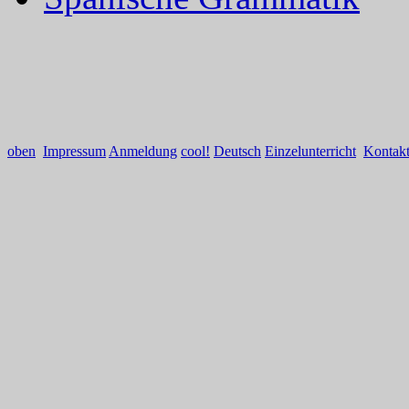
oben
Impressum
Anmeldung
cool!
Deutsch
Einzelunterricht
Kontak