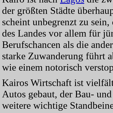
der größten Städte überhau
scheint unbegrenzt zu sein,
des Landes vor allem für 
Berufschancen als die ander
starke Zuwanderung führt a
wie einem notorisch versto
Kairos Wirtschaft ist vielfä
Autos gebaut, der Bau- und
weitere wichtige Standbein