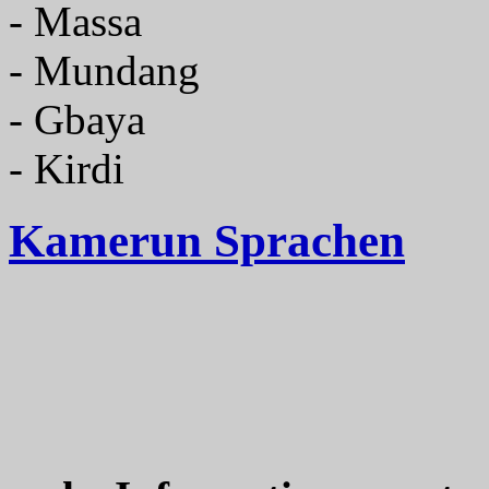
- Massa
- Mundang
- Gbaya
- Kirdi
Kamerun Sprachen