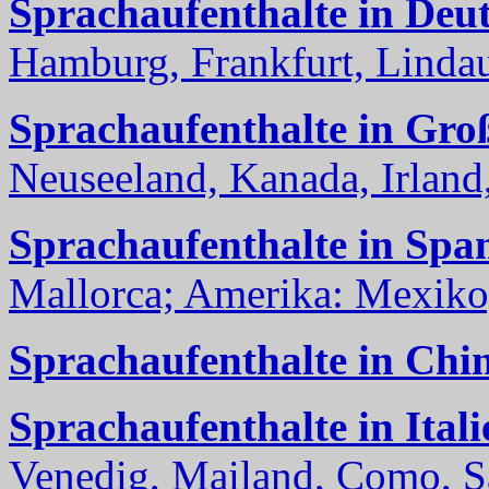
Sprachaufenthalte in Deu
Hamburg, Frankfurt, Lindau
Sprachaufenthalte in Gro
Neuseeland, Kanada, Irland, 
Sprachaufenthalte in Spa
Mallorca; Amerika: Mexiko,
Sprachaufenthalte in Chi
Sprachaufenthalte in Itali
Venedig, Mailand, Como, Sal