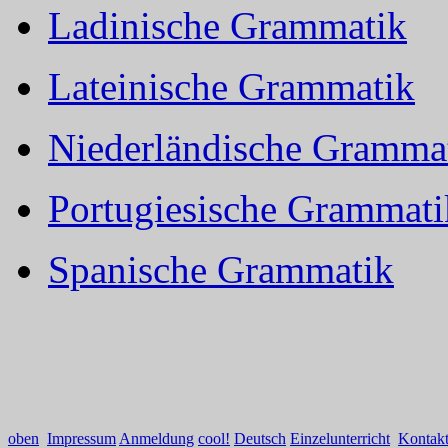
Ladinische Grammatik
Lateinische Grammatik
Niederländische Gramma
Portugiesische Grammati
Spanische Grammatik
oben
Impressum
Anmeldung
cool!
Deutsch
Einzelunterricht
Kontak