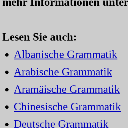
mehr Informationen unte
Lesen Sie auch:
Albanische Grammatik
Arabische Grammatik
Aramäische Grammatik
Chinesische Grammatik
Deutsche Grammatik