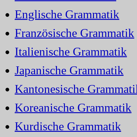
Englische Grammatik
Französische Grammatik
Italienische Grammatik
Japanische Grammatik
Kantonesische Grammati
Koreanische Grammatik
Kurdische Grammatik