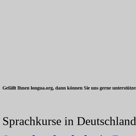
Gefällt Ihnen longua.org, dann können Sie uns gerne unterstütz
Sprachkurse in Deutschlan