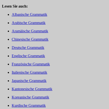
Lesen Sie auch:
Albanische Grammatik
Arabische Grammatik
Aramäische Grammatik
Chinesische Grammatik
Deutsche Grammatik
Englische Grammatik
Französische Grammatik
Italienische Grammatik
Japanische Grammatik
Kantonesische Grammatik
Koreanische Grammatik
Kurdische Grammatik