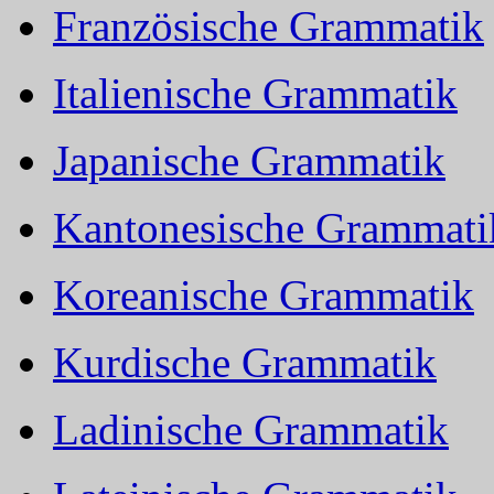
Französische Grammatik
Italienische Grammatik
Japanische Grammatik
Kantonesische Grammati
Koreanische Grammatik
Kurdische Grammatik
Ladinische Grammatik