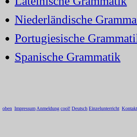
Lateinische Grammatik
Niederländische Gramma
Portugiesische Grammati
Spanische Grammatik
oben
Impressum
Anmeldung
cool!
Deutsch
Einzelunterricht
Kontak