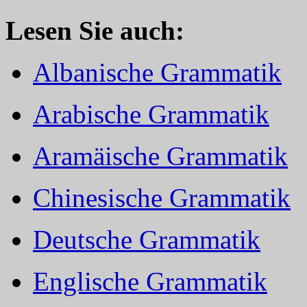
Lesen Sie auch:
Albanische Grammatik
Arabische Grammatik
Aramäische Grammatik
Chinesische Grammatik
Deutsche Grammatik
Englische Grammatik