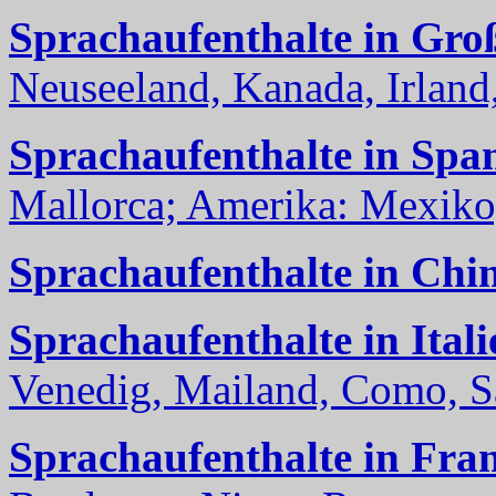
Sprachaufenthalte in Gro
Neuseeland, Kanada, Irland, 
Sprachaufenthalte in Spa
Mallorca; Amerika: Mexiko,
Sprachaufenthalte in Chi
Sprachaufenthalte in Itali
Venedig, Mailand, Como, Sal
Sprachaufenthalte in Fra