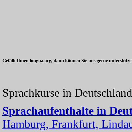
Gefällt Ihnen longua.org, dann können Sie uns gerne unterstütz
Sprachkurse in Deutschlan
Sprachaufenthalte in Deu
Hamburg, Frankfurt, Lindau