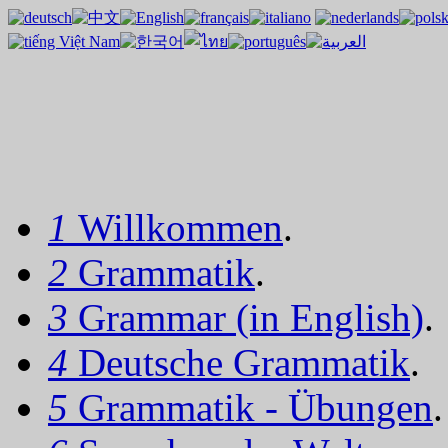
1
Willkommen
.
2
Grammatik
.
3
Grammar (in English)
.
4
Deutsche Grammatik
.
5
Grammatik - Übungen
.