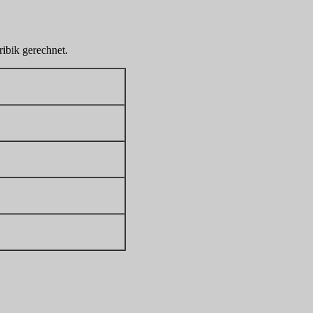
ibik gerechnet.