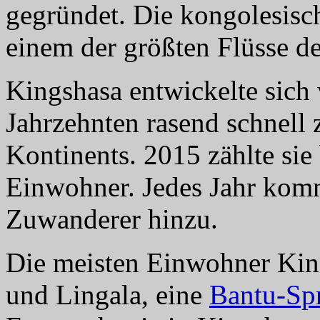
gegründet. Die kongolesisc
einem der größten Flüsse de
Kingshasa entwickelte sich 
Jahrzehnten rasend schnell 
Kontinents. 2015 zählte sie
Einwohner. Jedes Jahr kom
Zuwanderer hinzu.
Die meisten Einwohner Kin
und Lingala, eine
Bantu-Sp