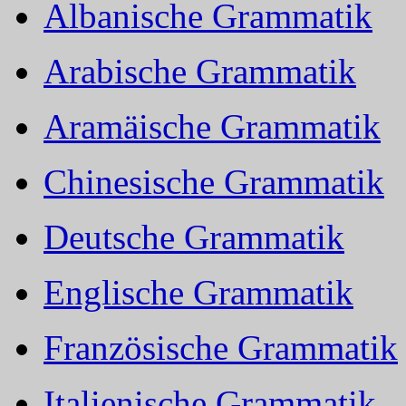
Albanische Grammatik
Arabische Grammatik
Aramäische Grammatik
Chinesische Grammatik
Deutsche Grammatik
Englische Grammatik
Französische Grammatik
Italienische Grammatik