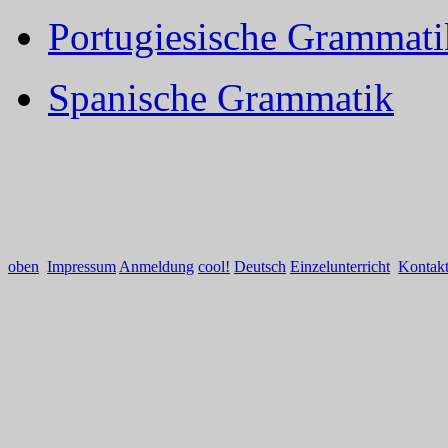
Portugiesische Grammati
Spanische Grammatik
oben
Impressum
Anmeldung
cool!
Deutsch
Einzelunterricht
Kontak