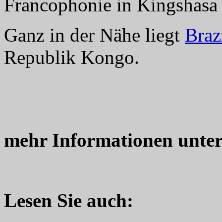
Francophonie in Kingshasa s
Ganz in der Nähe liegt
Braz
Republik Kongo.
mehr Informationen unte
Lesen Sie auch: