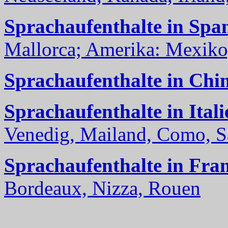
Sprachaufenthalte in Spa
Mallorca; Amerika: Mexiko,
Sprachaufenthalte in Chi
Sprachaufenthalte in Itali
Venedig, Mailand, Como, Sal
Sprachaufenthalte in Fra
Bordeaux, Nizza, Rouen