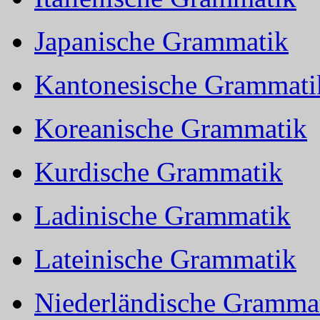
Japanische Grammatik
Kantonesische Grammati
Koreanische Grammatik
Kurdische Grammatik
Ladinische Grammatik
Lateinische Grammatik
Niederländische Gramma