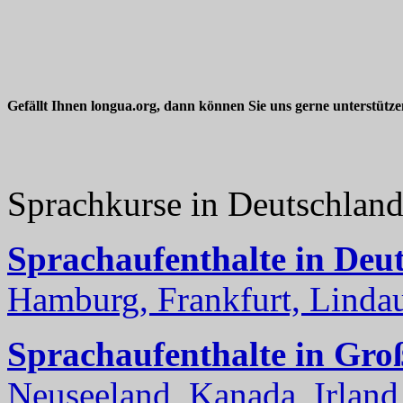
Gefällt Ihnen longua.org, dann können Sie uns gerne unterstütz
Sprachkurse in Deutschlan
Sprachaufenthalte in Deu
Hamburg, Frankfurt, Lindau
Sprachaufenthalte in Gro
Neuseeland, Kanada, Irland, 