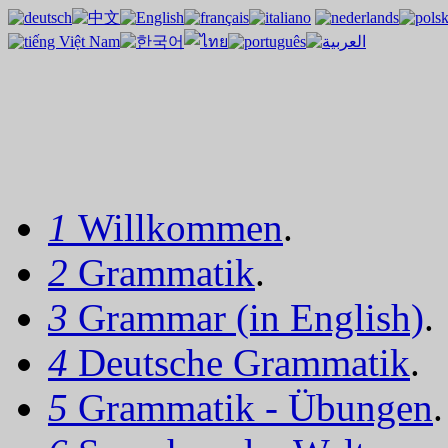
1
Willkommen
.
2
Grammatik
.
3
Grammar (in English)
.
4
Deutsche Grammatik
.
5
Grammatik - Übungen
.