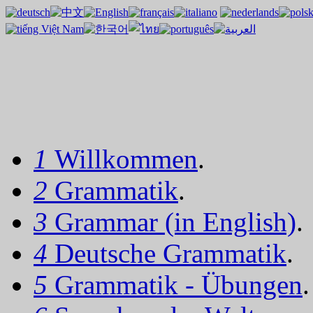
1
Willkommen
.
2
Grammatik
.
3
Grammar (in English)
.
4
Deutsche Grammatik
.
5
Grammatik - Übungen
.