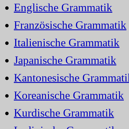
Englische Grammatik
Französische Grammatik
Italienische Grammatik
Japanische Grammatik
Kantonesische Grammati
Koreanische Grammatik
Kurdische Grammatik