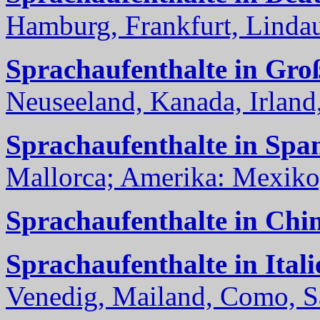
Hamburg, Frankfurt, Lindau
Sprachaufenthalte in Gro
Neuseeland, Kanada, Irland, 
Sprachaufenthalte in Spa
Mallorca; Amerika: Mexiko,
Sprachaufenthalte in Chi
Sprachaufenthalte in Itali
Venedig, Mailand, Como, Sal