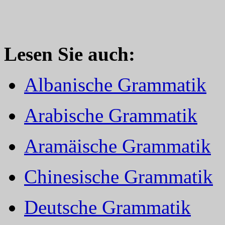
Lesen Sie auch:
Albanische Grammatik
Arabische Grammatik
Aramäische Grammatik
Chinesische Grammatik
Deutsche Grammatik