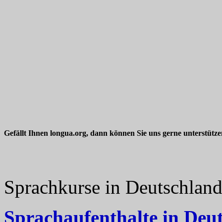
Gefällt Ihnen longua.org, dann können Sie uns gerne unterstütz
Sprachkurse in Deutschlan
Sprachaufenthalte in Deu