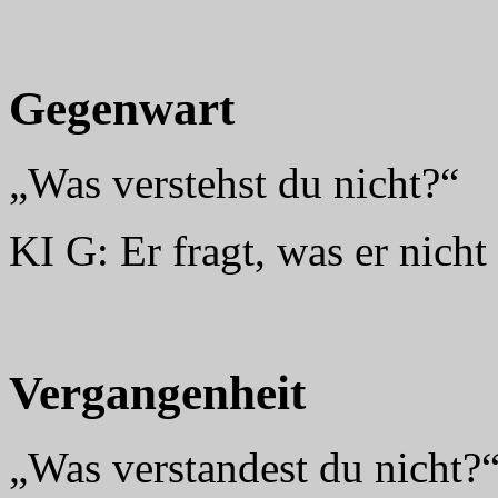
Gegenwart
„Was verstehst du nicht?“
KI G: Er fragt, was er nicht
Vergangenheit
„Was verstandest du nicht?