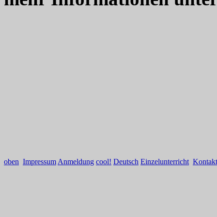
oben
Impressum
Anmeldung
cool!
Deutsch
Einzelunterricht
Kontak