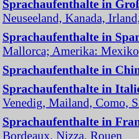
Sprachaufenthalte in Gro
Neuseeland, Kanada, Irland, 
Sprachaufenthalte in Spa
Mallorca; Amerika: Mexiko,
Sprachaufenthalte in Chi
Sprachaufenthalte in Itali
Venedig, Mailand, Como, Sal
Sprachaufenthalte in Fra
Bordeaux, Nizza, Rouen