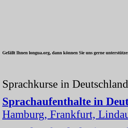
Gefällt Ihnen longua.org, dann können Sie uns gerne unterstütz
Sprachkurse in Deutschlan
Sprachaufenthalte in Deu
Hamburg, Frankfurt, Lindau