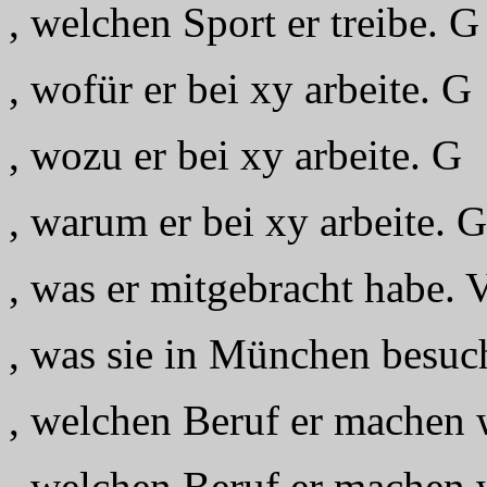
, welchen Sport er treibe. G
, wofür er bei xy arbeite. G
, wozu er bei xy arbeite. G
, warum er bei xy arbeite. G
, was er mitgebracht habe. 
, was sie in München besuc
, welchen Beruf er machen 
, welchen Beruf er machen 