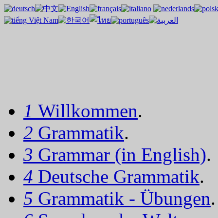
1
Willkommen
.
2
Grammatik
.
3
Grammar (in English)
.
4
Deutsche Grammatik
.
5
Grammatik - Übungen
.