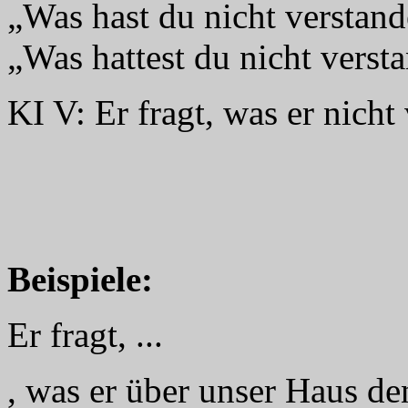
„Was hast du nicht verstan
„Was hattest du nicht verst
KI V: Er fragt, was er nicht
Beispiele:
Er fragt, ...
, was er über unser Haus de