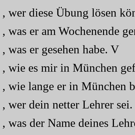
, wer diese Übung lösen kö
, was er am Wochenende ge
, was er gesehen habe. V
, wie es mir in München gef
, wie lange er in München b
, wer dein netter Lehrer sei.
, was der Name deines Lehre