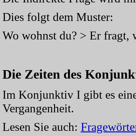
Dies folgt dem Muster:
Wo wohnst du? > Er fragt, 
Die Zeiten des Konjunkt
Im Konjunktiv I gibt es ei
Vergangenheit.
Lesen Sie auch:
Fragewörte