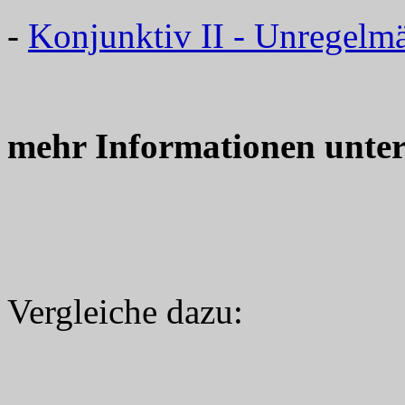
-
Konjunktiv II - Unregelm
mehr Informationen unte
Vergleiche dazu: