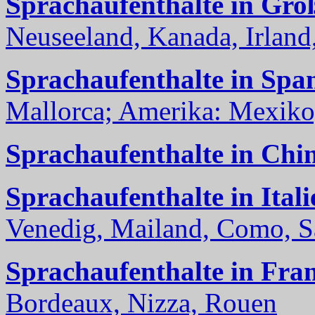
Sprachaufenthalte in Gro
Neuseeland, Kanada, Irland, 
Sprachaufenthalte in Spa
Mallorca; Amerika: Mexiko,
Sprachaufenthalte in Chi
Sprachaufenthalte in Itali
Venedig, Mailand, Como, Sal
Sprachaufenthalte in Fra
Bordeaux, Nizza, Rouen