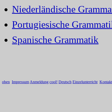
Niederländische Gramma
Portugiesische Grammati
Spanische Grammatik
oben
Impressum
Anmeldung
cool!
Deutsch
Einzelunterricht
Kontak