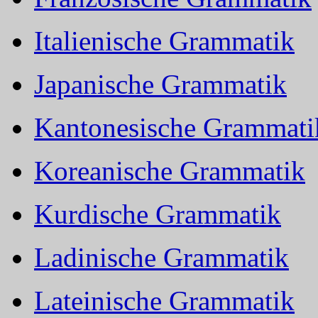
Italienische Grammatik
Japanische Grammatik
Kantonesische Grammati
Koreanische Grammatik
Kurdische Grammatik
Ladinische Grammatik
Lateinische Grammatik