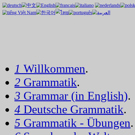
1
Willkommen
.
2
Grammatik
.
3
Grammar (in English)
.
4
Deutsche Grammatik
.
5
Grammatik - Übungen
.