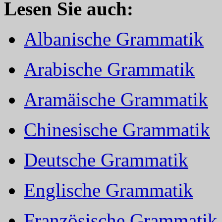
Lesen Sie auch:
Albanische Grammatik
Arabische Grammatik
Aramäische Grammatik
Chinesische Grammatik
Deutsche Grammatik
Englische Grammatik
Französische Grammatik