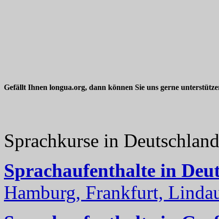
Gefällt Ihnen longua.org, dann können Sie uns gerne unterstütz
Sprachkurse in Deutschlan
Sprachaufenthalte in Deu
Hamburg, Frankfurt, Lindau