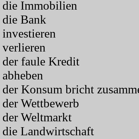
die Immobilien
die Bank
investieren
verlieren
der faule Kredit
abheben
der Konsum bricht zusamm
der Wettbewerb
der Weltmarkt
die Landwirtschaft