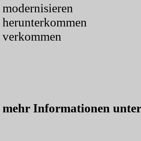
modernisieren
herunterkommen
verkommen
mehr Informationen unte