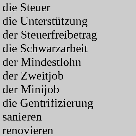
die Steuer
die Unterstützung
der Steuerfreibetrag
die Schwarzarbeit
der Mindestlohn
der Zweitjob
der Minijob
die Gentrifizierung
sanieren
renovieren