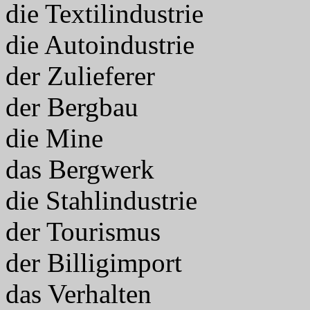
die Textilindustrie
die Autoindustrie
der Zulieferer
der Bergbau
die Mine
das Bergwerk
die Stahlindustrie
der Tourismus
der Billigimport
das Verhalten