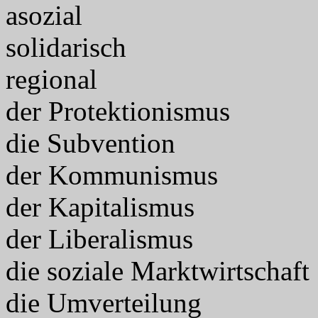
asozial
solidarisch
regional
der Protektionismus
die Subvention
der Kommunismus
der Kapitalismus
der Liberalismus
die soziale Marktwirtschaft
die Umverteilung