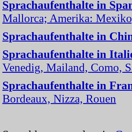
Sprachaufenthalte in Spa
Mallorca; Amerika: Mexiko,
Sprachaufenthalte in Chi
Sprachaufenthalte in Itali
Venedig, Mailand, Como, Sal
Sprachaufenthalte in Fra
Bordeaux, Nizza, Rouen