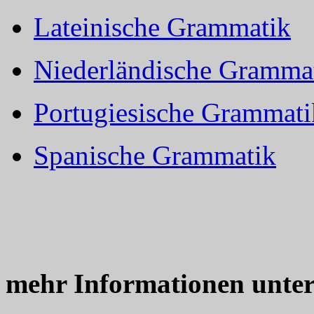
Lateinische Grammatik
Niederländische Gramma
Portugiesische Grammati
Spanische Grammatik
mehr Informationen unte