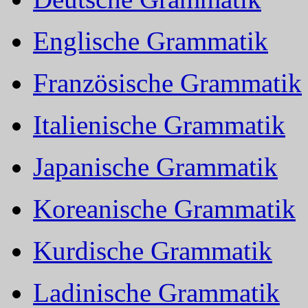
Englische Grammatik
Französische Grammatik
Italienische Grammatik
Japanische Grammatik
Koreanische Grammatik
Kurdische Grammatik
Ladinische Grammatik