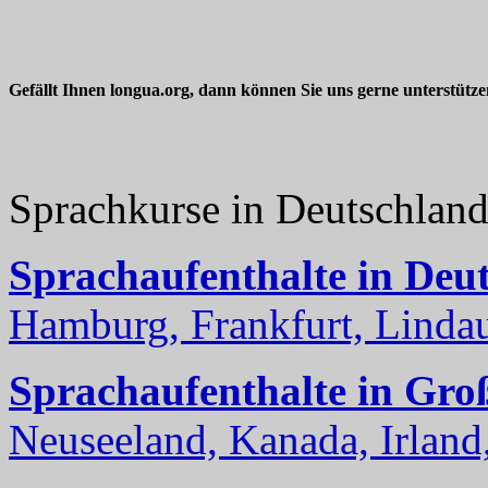
Gefällt Ihnen longua.org, dann können Sie uns gerne unterstütz
Sprachkurse in Deutschlan
Sprachaufenthalte in Deu
Hamburg, Frankfurt, Lindau
Sprachaufenthalte in Gro
Neuseeland, Kanada, Irland, 