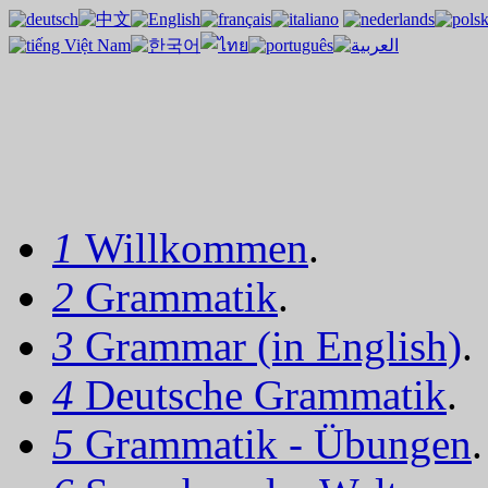
1
Willkommen
.
2
Grammatik
.
3
Grammar (in English)
.
4
Deutsche Grammatik
.
5
Grammatik - Übungen
.