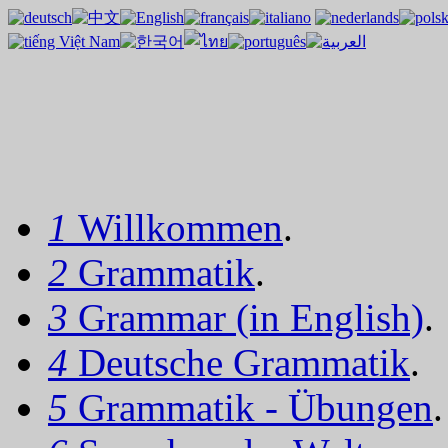
1
Willkommen
.
2
Grammatik
.
3
Grammar (in English)
.
4
Deutsche Grammatik
.
5
Grammatik - Übungen
.