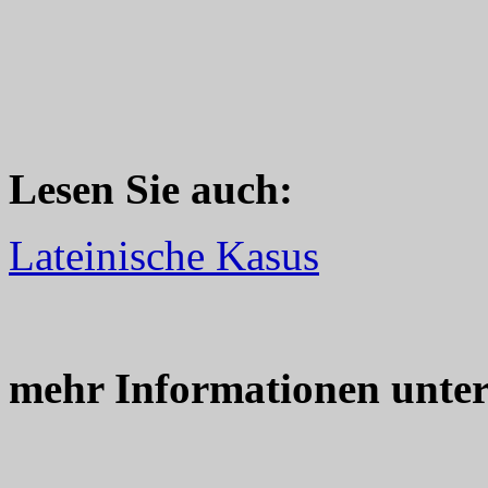
Lesen Sie auch:
Lateinische Kasus
mehr Informationen unte