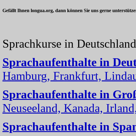
Gefällt Ihnen longua.org, dann können Sie uns gerne unterstütz
Sprachkurse in Deutschlan
Sprachaufenthalte in Deu
Hamburg, Frankfurt, Lindau
Sprachaufenthalte in Gro
Neuseeland, Kanada, Irland, 
Sprachaufenthalte in Spa