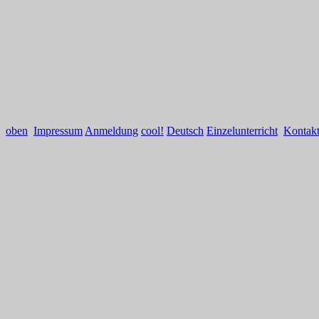
oben
Impressum
Anmeldung
cool!
Deutsch
Einzelunterricht
Kontak