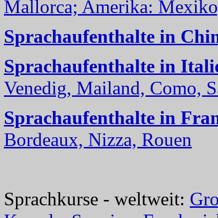
Mallorca; Amerika: Mexiko,
Sprachaufenthalte in Chi
Sprachaufenthalte in Itali
Venedig, Mailand, Como, Sal
Sprachaufenthalte in Fra
Bordeaux, Nizza, Rouen
Sprachkurse - weltweit:
Gro