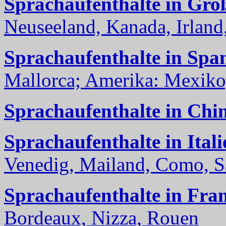
Sprachaufenthalte in Gro
Neuseeland, Kanada, Irland, 
Sprachaufenthalte in Spa
Mallorca; Amerika: Mexiko,
Sprachaufenthalte in Chi
Sprachaufenthalte in Itali
Venedig, Mailand, Como, Sal
Sprachaufenthalte in Fra
Bordeaux, Nizza, Rouen