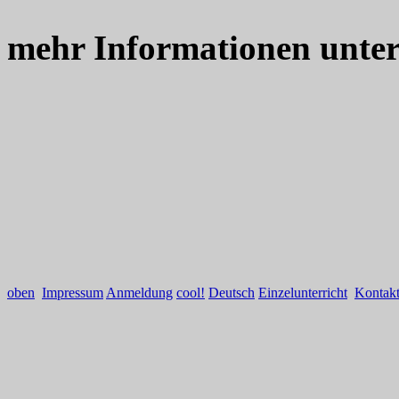
mehr Informationen unte
oben
Impressum
Anmeldung
cool!
Deutsch
Einzelunterricht
Kontak