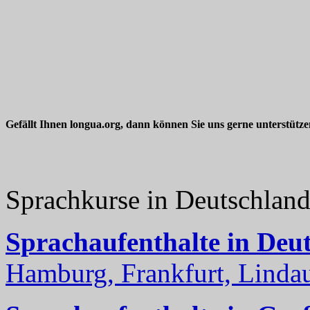
Gefällt Ihnen longua.org, dann können Sie uns gerne unterstütz
Sprachkurse in Deutschlan
Sprachaufenthalte in Deu
Hamburg, Frankfurt, Lindau