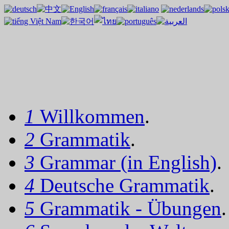
1
Willkommen
.
2
Grammatik
.
3
Grammar (in English)
.
4
Deutsche Grammatik
.
5
Grammatik - Übungen
.