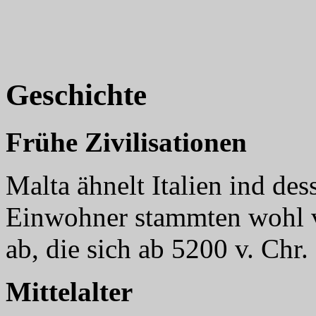
Geschichte
Frühe Zivilisationen
Malta ähnelt Italien ind des
Einwohner stammten wohl v
ab, die sich ab 5200 v. Chr.
Mittelalter