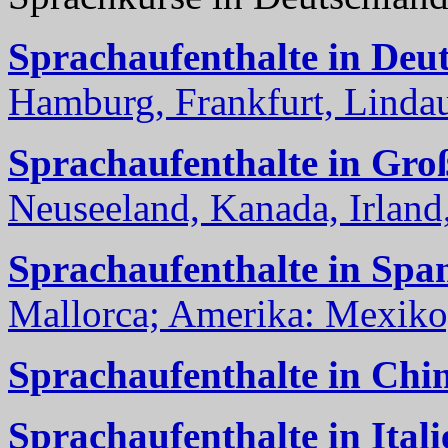
Sprachaufenthalte in Deu
Hamburg, Frankfurt, Lindau
Sprachaufenthalte in Gro
Neuseeland, Kanada, Irland, 
Sprachaufenthalte in Spa
Mallorca; Amerika: Mexiko,
Sprachaufenthalte in Chi
Sprachaufenthalte in Itali