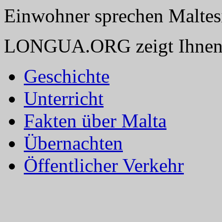
Einwohner sprechen Maltesis
LONGUA.ORG zeigt Ihnen 
Geschichte
Unterricht
Fakten über Malta
Übernachten
Öffentlicher Verkehr