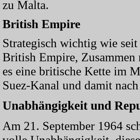
zu Malta.
British Empire
Strategisch wichtig wie seit
British Empire, Zusammen m
es eine britische Kette im
Suez-Kanal und damit nach 
Unabhängigkeit und Repu
Am 21. September 1964 sch
volle Unabhängigkeit, dieser