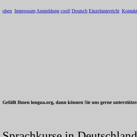
oben
Impressum
Anmeldung
cool!
Deutsch
Einzelunterricht
Kontak
Gefällt Ihnen longua.org, dann können Sie uns gerne unterstütz
Sprachkurse in Deutschlan