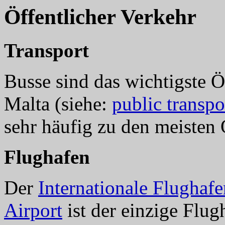
Öffentlicher Verkehr
Transport
Busse sind das wichtigste Ö
Malta (siehe:
public transpo
sehr häufig zu den meisten
Flughafen
Der
Internationale Flughafe
Airport
ist der einzige Flug