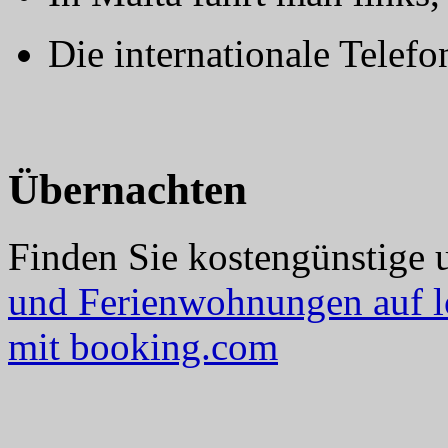
Die internationale Telefo
Übernachten
Finden Sie kostengünstige 
und Ferienwohnungen auf l
mit booking.com