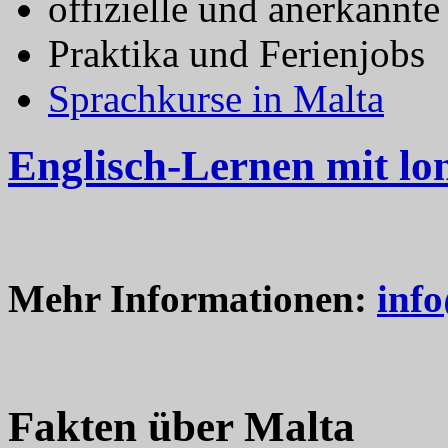
offizielle und anerkannt
Praktika und Ferienjobs
Sprachkurse in Malta
Englisch-Lernen mit lo
Mehr Informationen:
inf
Fakten über Malta