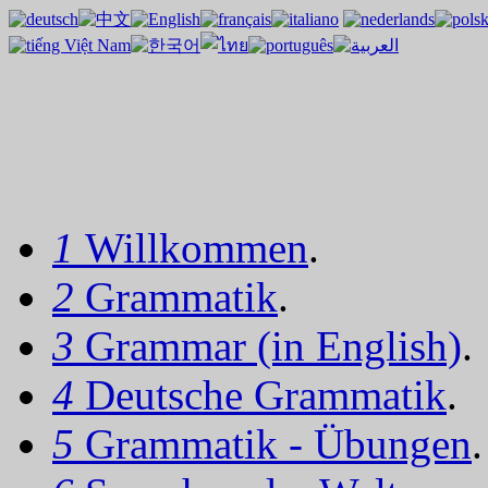
1
Willkommen
.
2
Grammatik
.
3
Grammar (in English)
.
4
Deutsche Grammatik
.
5
Grammatik - Übungen
.