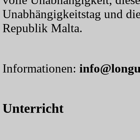
Unabhängigkeitstag und di
Republik Malta.
Informationen:
info@longu
Unterricht