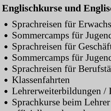
Engl
ischkurse und Engli
Sprachreisen für Erwach
Sommercamps für Jugend
Sprachreisen für Geschäf
Sommercamps für Jugend
Sprachreisen für Berufstä
Klassenfahrten
Lehrerweiterbildungen / 
Sprachkurse beim Lehrer