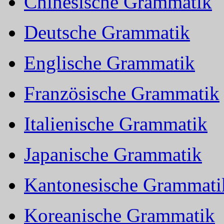
Chinesische Grammatik
Deutsche Grammatik
Englische Grammatik
Französische Grammatik
Italienische Grammatik
Japanische Grammatik
Kantonesische Grammati
Koreanische Grammatik