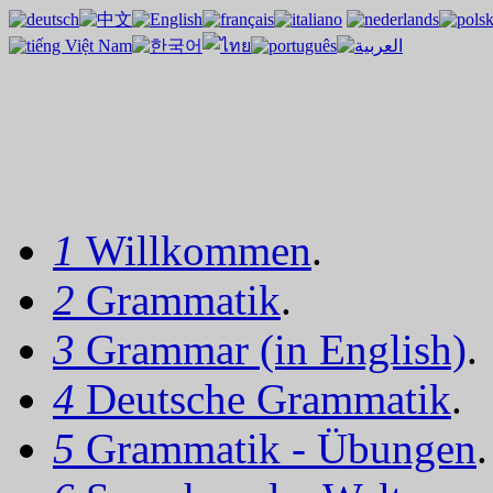
1
Willkommen
.
2
Grammatik
.
3
Grammar (in English)
.
4
Deutsche Grammatik
.
5
Grammatik - Übungen
.