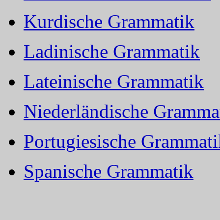
Kurdische Grammatik
Ladinische Grammatik
Lateinische Grammatik
Niederländische Gramma
Portugiesische Grammati
Spanische Grammatik