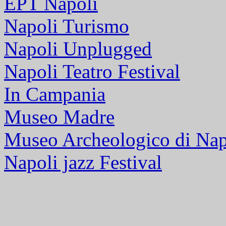
EPT Napoli
Napoli Turismo
Napoli Unplugged
Napoli Teatro Festival
In Campania
Museo Madre
Museo Archeologico di Nap
Napoli jazz Festival