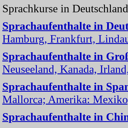
Sprachkurse in Deutschlan
Sprachaufenthalte in Deu
Hamburg, Frankfurt, Lindau
Sprachaufenthalte in Gro
Neuseeland, Kanada, Irland, 
Sprachaufenthalte in Spa
Mallorca; Amerika: Mexiko,
Sprachaufenthalte in Chi