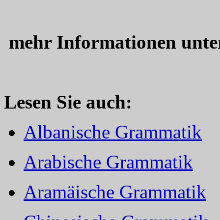
mehr Informationen unt
Lesen Sie auch:
Albanische Grammatik
Arabische Grammatik
Aramäische Grammatik