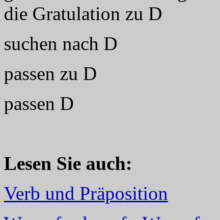
die Gratulation zu D
suchen nach D
passen zu D
passen D
Lesen Sie auch:
Verb und Präposition