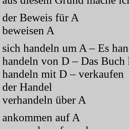
der Beweis für A
beweisen A
sich handeln um A – Es han
handeln von D – Das Buch 
handeln mit D – verkaufen
der Handel
verhandeln über A
ankommen auf A