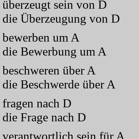
überzeugt sein von D
die Überzeugung von D
bewerben um A
die Bewerbung um A
beschweren über A
die Beschwerde über A
fragen nach D
die Frage nach D
verantwortlich sein für A