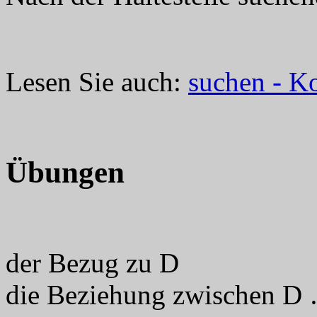
Lesen Sie auch:
suchen - K
Übungen
der Bezug zu D
die Beziehung zwischen 