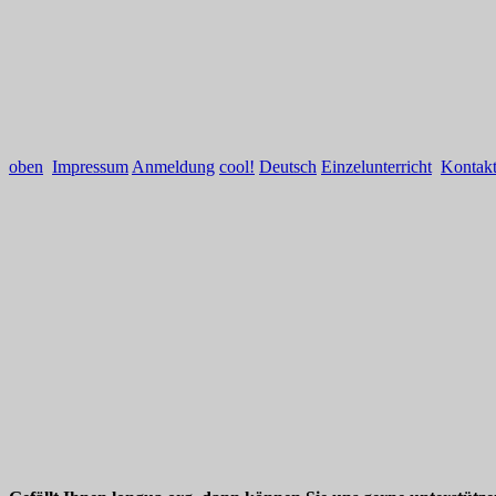
oben
Impressum
Anmeldung
cool!
Deutsch
Einzelunterricht
Kontak