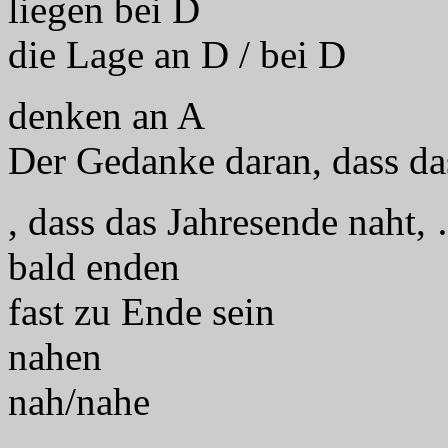
liegen bei D
die Lage an D / bei D
denken an A
Der Gedanke daran, dass da
, dass das Jahresende naht,
bald enden
fast zu Ende sein
nahen
nah/nahe