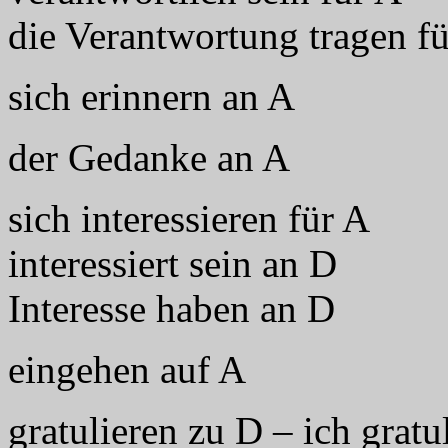
die Verantwortung tragen f
sich erinnern an A
der Gedanke an A
sich interessieren für A
interessiert sein an D
Interesse haben an D
eingehen auf A
gratulieren zu D – ich gratu