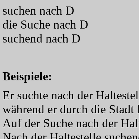
suchen nach D
die Suche nach D
suchend nach D
Beispiele:
Er suchte nach der Haltestell
während er durch die Stadt l
Auf der Suche nach der Halte
Nach der Haltestelle suchend