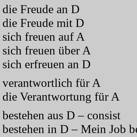
die Freude an D
die Freude mit D
sich freuen auf A
sich freuen über A
sich erfreuen an D
verantwortlich für A
die Verantwortung für A
bestehen aus D – consist
bestehen in D – Mein Job be