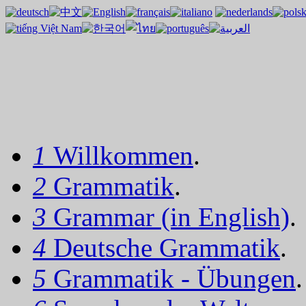
1
Willkommen
.
2
Grammatik
.
3
Grammar (in English)
.
4
Deutsche Grammatik
.
5
Grammatik - Übungen
.