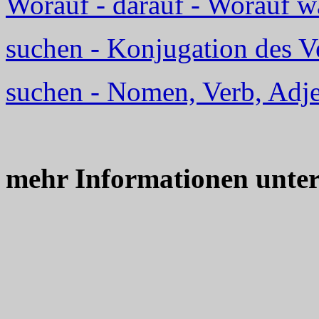
Worauf - darauf - Worauf w
suchen - Konjugation des V
suchen - Nomen, Verb, Adje
mehr Informationen unte